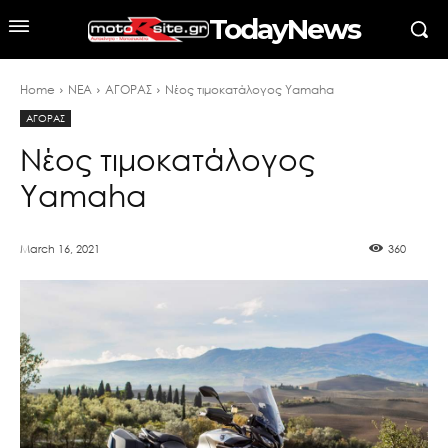
TodayNews
Home
ΝΕΑ
ΑΓΟΡΑΣ
Νέος τιμοκατάλογος Yamaha
ΑΓΟΡΑΣ
Νέος τιμοκατάλογος
Yamaha
March 16, 2021
360