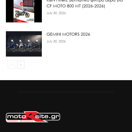
CF ΜΟΤΟ 800 ΜΤ (2026-2026)
July 30, 2026
GEMINI MOTORS 2026
July 30, 2026