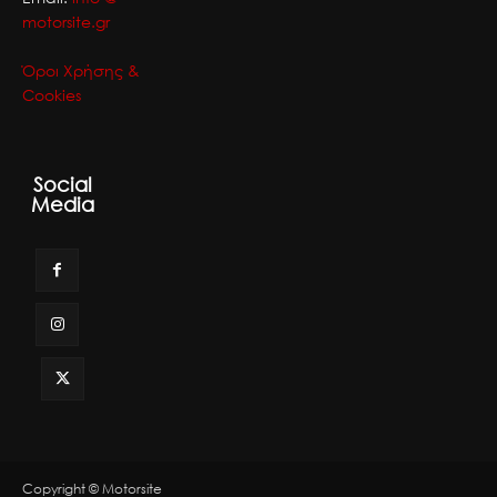
motorsite.gr
Όροι Χρήσης &
Cookies
Social
Media
Copyright © Motorsite