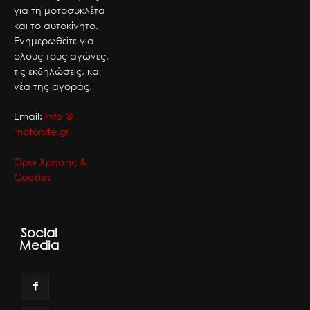
για τη μοτοσυκλέτα
και το αυτοκίνητο.
Ενημερωθείτε για
ολους τους αγώνες,
τις εκδηλώσεις, και
νέα της αγοράς.
Email:
info @
motorsite.gr
Όροι Χρήσης &
Cookies
Social
Media