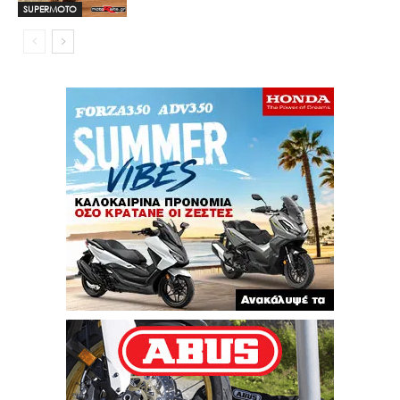
SUPERMOTO