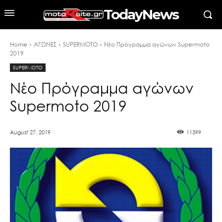
TodayNews
Home
ΑΓΩΝΕΣ
SUPERMOTO
Νέο Πρόγραμμα αγώνων Supermoto
2019
SUPERMOTO
Νέο Πρόγραμμα αγώνων
Supermoto 2019
August 27, 2019
11399