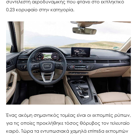
συντελεστή αεροδυναμικής που φτάνει στο εκπληκτικό
0.23 κορυφαίο στην κατηγορία.
Ένας ακόμη σημαντικός τομέας είναι οι εκπομπές ρύπων,
για τις οποίες προκλήθηκε τόσος θόρυβος τον τελευταίο
καιρό. Τώρα τα εντυπωσιακά χαμηλά επίπεδα εκπομπών