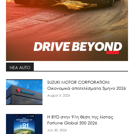
ΝΕΑ AUTO
SUZUKI MOTOR CORPORATION:
Οικονομικά αποτελέσματα 3μηνο 2026
August 6, 2026
Η BYD στην 91η θέση της λίστας
Fortune Global 500 2026
July 30, 2026