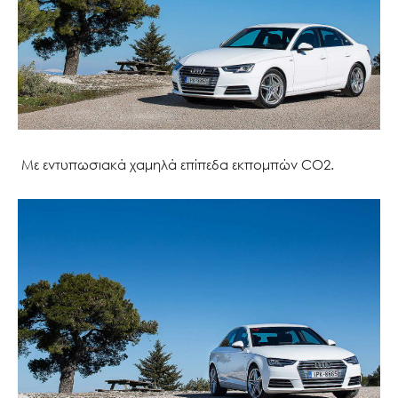
Με εντυπωσιακά χαμηλά επίπεδα εκπομπών CO2.