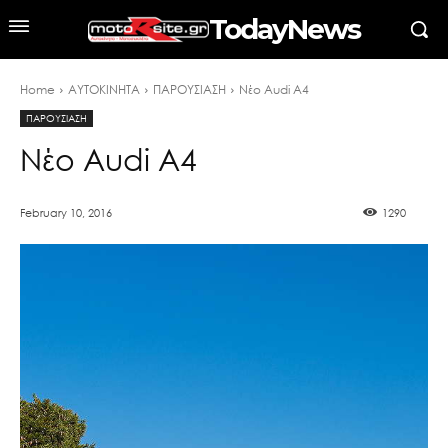
TodayNews
Home
ΑΥΤΟΚΙΝΗΤΑ
ΠΑΡΟΥΣΙΑΣΗ
Νέο Audi A4
ΠΑΡΟΥΣΙΑΣΗ
Νέο Audi A4
February 10, 2016
1290