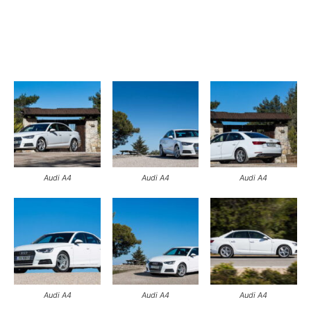
Audi A4
Audi A4
Audi A4
Audi A4
Audi A4
Audi A4