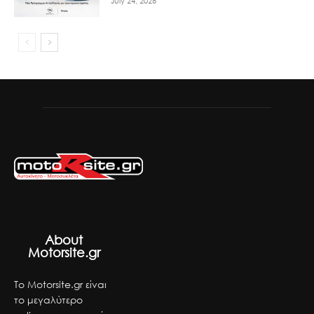
July 24, 2026
About
Motorsite.gr
Το Motorsite.gr είναι
το μεγαλύτερο