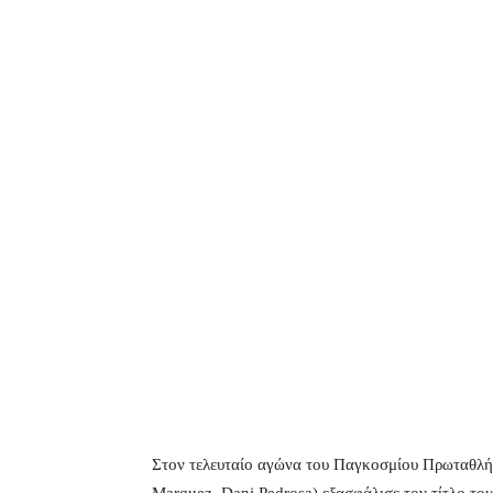
Στον τελευταίο αγώνα του Παγκοσμίου Πρωταθλή