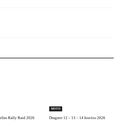
MOTO
llas Rally Raid 2026
Dragster 12 – 13 – 14 Ιουνίου 2026