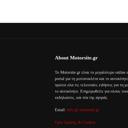
About Motorsite.gr
Το Motorsite.gr είναι το μεγαλύτερο online
portal για τη μοτοσυκλέτα και το αυτοκίνητ
πρώτοι ολα τις τελευταίες ειδήσεις για τη 
το αυτοκίνητο. Ενημερωθείτε για ολους τους
εκδηλώσεις, και νέα της αγοράς.
Email:
info @ motorsite.gr
Όροι Χρήσης & Cookies