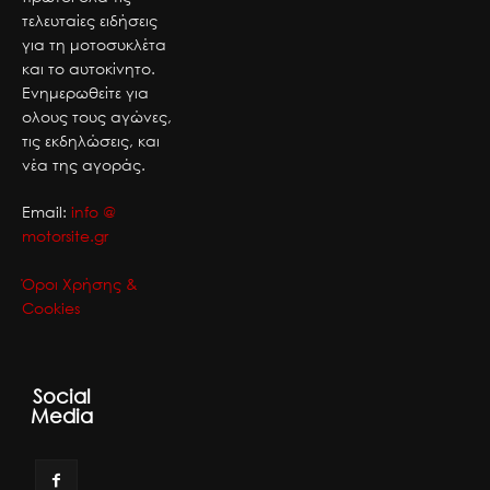
τελευταίες ειδήσεις
για τη μοτοσυκλέτα
και το αυτοκίνητο.
Ενημερωθείτε για
ολους τους αγώνες,
τις εκδηλώσεις, και
νέα της αγοράς.
Email:
info @
motorsite.gr
Όροι Χρήσης &
Cookies
Social
Media