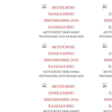
MOTOCROSS ΠΑΝΕΛΛΗΝΙΟ
MOTO
ΠΡΩΤΑΘΛΗΜΑ 2016 ΧΑΛΚΙΔΑ MX2
ΠΡΩΤΑΘΛ
MOTOCROSS ΠΑΝΕΛΛΗΝΙΟ
MOTO
ΠΡΩΤΑΘΛΗΜΑ 2016 ΧΑΛΚΙΔΑ MX2
ΠΡΩΤΑΘΛ
MOTOCROSS ΠΑΝΕΛΛΗΝΙΟ
MOTO