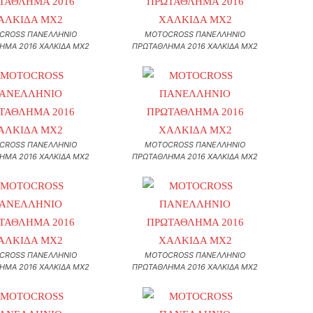
CROSS ΠΑΝΕΛΛΗΝΙΟ
MOTOCROSS ΠΑΝΕΛΛΗΝΙΟ
ΗΜΑ 2016 ΧΑΛΚΙΔΑ MX2
ΠΡΩΤΑΘΛΗΜΑ 2016 ΧΑΛΚΙΔΑ MX2
CROSS ΠΑΝΕΛΛΗΝΙΟ
MOTOCROSS ΠΑΝΕΛΛΗΝΙΟ
ΗΜΑ 2016 ΧΑΛΚΙΔΑ MX2
ΠΡΩΤΑΘΛΗΜΑ 2016 ΧΑΛΚΙΔΑ MX2
CROSS ΠΑΝΕΛΛΗΝΙΟ
MOTOCROSS ΠΑΝΕΛΛΗΝΙΟ
ΗΜΑ 2016 ΧΑΛΚΙΔΑ MX2
ΠΡΩΤΑΘΛΗΜΑ 2016 ΧΑΛΚΙΔΑ MX2