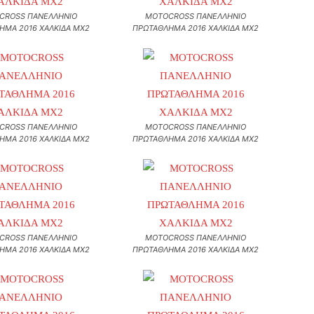
CROSS ΠΑΝΕΛΛΗΝΙΟ
MOTOCROSS ΠΑΝΕΛΛΗΝΙΟ
ΗΜΑ 2016 ΧΑΛΚΙΔΑ MX2
ΠΡΩΤΑΘΛΗΜΑ 2016 ΧΑΛΚΙΔΑ MX2
CROSS ΠΑΝΕΛΛΗΝΙΟ
MOTOCROSS ΠΑΝΕΛΛΗΝΙΟ
ΗΜΑ 2016 ΧΑΛΚΙΔΑ MX2
ΠΡΩΤΑΘΛΗΜΑ 2016 ΧΑΛΚΙΔΑ MX2
CROSS ΠΑΝΕΛΛΗΝΙΟ
MOTOCROSS ΠΑΝΕΛΛΗΝΙΟ
ΗΜΑ 2016 ΧΑΛΚΙΔΑ MX2
ΠΡΩΤΑΘΛΗΜΑ 2016 ΧΑΛΚΙΔΑ MX2