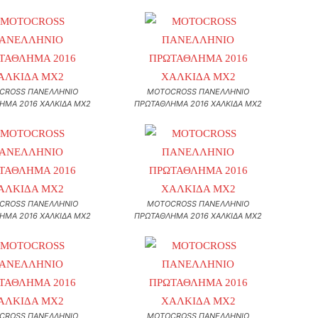
CROSS ΠΑΝΕΛΛΗΝΙΟ
MOTOCROSS ΠΑΝΕΛΛΗΝΙΟ
ΗΜΑ 2016 ΧΑΛΚΙΔΑ MX2
ΠΡΩΤΑΘΛΗΜΑ 2016 ΧΑΛΚΙΔΑ MX2
CROSS ΠΑΝΕΛΛΗΝΙΟ
MOTOCROSS ΠΑΝΕΛΛΗΝΙΟ
ΗΜΑ 2016 ΧΑΛΚΙΔΑ MX2
ΠΡΩΤΑΘΛΗΜΑ 2016 ΧΑΛΚΙΔΑ MX2
CROSS ΠΑΝΕΛΛΗΝΙΟ
MOTOCROSS ΠΑΝΕΛΛΗΝΙΟ