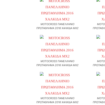
MOTOCROSS ΠΑΝΕΛΛΗΝΙΟ
MOTO
ΠΡΩΤΑΘΛΗΜΑ 2016 ΧΑΛΚΙΔΑ MX2
ΠΡΩΤΑΘΛ
MOTOCROSS ΠΑΝΕΛΛΗΝΙΟ
MOTO
ΠΡΩΤΑΘΛΗΜΑ 2016 ΧΑΛΚΙΔΑ MX2
ΠΡΩΤΑΘΛ
MOTOCROSS ΠΑΝΕΛΛΗΝΙΟ
MOTO
ΠΡΩΤΑΘΛΗΜΑ 2016 ΧΑΛΚΙΔΑ MX2
ΠΡΩΤΑΘΛ