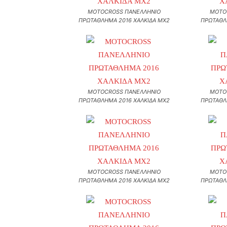
MOTOCROSS ΠΑΝΕΛΛΗΝΙΟ
MOTO
ΠΡΩΤΑΘΛΗΜΑ 2016 ΧΑΛΚΙΔΑ MX2
ΠΡΩΤΑΘΛ
MOTOCROSS ΠΑΝΕΛΛΗΝΙΟ
MOTO
ΠΡΩΤΑΘΛΗΜΑ 2016 ΧΑΛΚΙΔΑ MX2
ΠΡΩΤΑΘΛ
MOTOCROSS ΠΑΝΕΛΛΗΝΙΟ
MOTO
ΠΡΩΤΑΘΛΗΜΑ 2016 ΧΑΛΚΙΔΑ MX2
ΠΡΩΤΑΘΛ