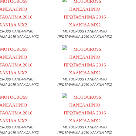
CROSS ΠΑΝΕΛΛΗΝΙΟ
MOTOCROSS ΠΑΝΕΛΛΗΝΙΟ
ΗΜΑ 2016 ΧΑΛΚΙΔΑ MX2
ΠΡΩΤΑΘΛΗΜΑ 2016 ΧΑΛΚΙΔΑ MX2
CROSS ΠΑΝΕΛΛΗΝΙΟ
MOTOCROSS ΠΑΝΕΛΛΗΝΙΟ
ΗΜΑ 2016 ΧΑΛΚΙΔΑ MX2
ΠΡΩΤΑΘΛΗΜΑ 2016 ΧΑΛΚΙΔΑ MX2
CROSS ΠΑΝΕΛΛΗΝΙΟ
MOTOCROSS ΠΑΝΕΛΛΗΝΙΟ
ΗΜΑ 2016 ΧΑΛΚΙΔΑ MX2
ΠΡΩΤΑΘΛΗΜΑ 2016 ΧΑΛΚΙΔΑ MX2