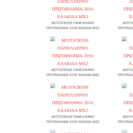
MOTOCROSS ΠΑΝΕΛΛΗΝΙΟ
MOTO
ΠΡΩΤΑΘΛΗΜΑ 2016 ΧΑΛΚΙΔΑ MX2
ΠΡΩΤΑΘΛ
MOTOCROSS ΠΑΝΕΛΛΗΝΙΟ
MOTO
ΠΡΩΤΑΘΛΗΜΑ 2016 ΧΑΛΚΙΔΑ MX2
ΠΡΩΤΑΘΛ
MOTOCROSS ΠΑΝΕΛΛΗΝΙΟ
MOTO
ΠΡΩΤΑΘΛΗΜΑ 2016 ΧΑΛΚΙΔΑ MX2
ΠΡΩΤΑΘΛ