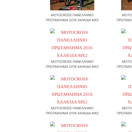
MOTOCROSS ΠΑΝΕΛΛΗΝΙΟ
MOTO
ΠΡΩΤΑΘΛΗΜΑ 2016 ΧΑΛΚΙΔΑ MX2
ΠΡΩΤΑΘΛ
MOTOCROSS ΠΑΝΕΛΛΗΝΙΟ
MOTO
ΠΡΩΤΑΘΛΗΜΑ 2016 ΧΑΛΚΙΔΑ MX2
ΠΡΩΤΑΘΛ
MOTOCROSS ΠΑΝΕΛΛΗΝΙΟ
MOTO
ΠΡΩΤΑΘΛΗΜΑ 2016 ΧΑΛΚΙΔΑ MX2
ΠΡΩΤΑΘΛ