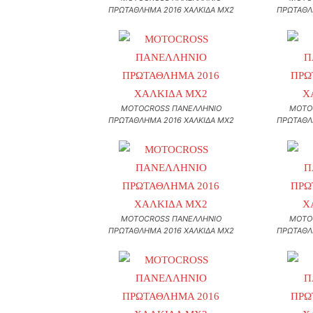
ΠΡΩΤΑΘΛΗΜΑ 2016 ΧΑΛΚΙΔΑ MX2
ΠΡΩΤΑΘΛ
MOTOCROSS ΠΑΝΕΛΛΗΝΙΟ
MOTO
ΠΡΩΤΑΘΛΗΜΑ 2016 ΧΑΛΚΙΔΑ MX2
ΠΡΩΤΑΘΛ
MOTOCROSS ΠΑΝΕΛΛΗΝΙΟ
MOTO
ΠΡΩΤΑΘΛΗΜΑ 2016 ΧΑΛΚΙΔΑ MX2
ΠΡΩΤΑΘΛ