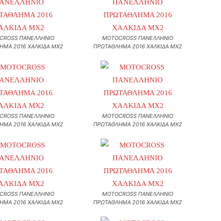
CROSS ΠΑΝΕΛΛΗΝΙΟ
MOTOCROSS ΠΑΝΕΛΛΗΝΙΟ
ΗΜΑ 2016 ΧΑΛΚΙΔΑ MX2
ΠΡΩΤΑΘΛΗΜΑ 2016 ΧΑΛΚΙΔΑ MX2
CROSS ΠΑΝΕΛΛΗΝΙΟ
MOTOCROSS ΠΑΝΕΛΛΗΝΙΟ
ΗΜΑ 2016 ΧΑΛΚΙΔΑ MX2
ΠΡΩΤΑΘΛΗΜΑ 2016 ΧΑΛΚΙΔΑ MX2
CROSS ΠΑΝΕΛΛΗΝΙΟ
MOTOCROSS ΠΑΝΕΛΛΗΝΙΟ
ΗΜΑ 2016 ΧΑΛΚΙΔΑ MX2
ΠΡΩΤΑΘΛΗΜΑ 2016 ΧΑΛΚΙΔΑ MX2