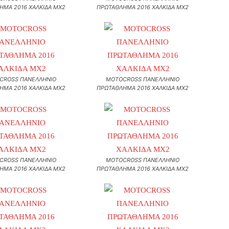
ΗΜΑ 2016 ΧΑΛΚΙΔΑ MX2
ΠΡΩΤΑΘΛΗΜΑ 2016 ΧΑΛΚΙΔΑ MX2
CROSS ΠΑΝΕΛΛΗΝΙΟ
MOTOCROSS ΠΑΝΕΛΛΗΝΙΟ
ΗΜΑ 2016 ΧΑΛΚΙΔΑ MX2
ΠΡΩΤΑΘΛΗΜΑ 2016 ΧΑΛΚΙΔΑ MX2
CROSS ΠΑΝΕΛΛΗΝΙΟ
MOTOCROSS ΠΑΝΕΛΛΗΝΙΟ
ΗΜΑ 2016 ΧΑΛΚΙΔΑ MX2
ΠΡΩΤΑΘΛΗΜΑ 2016 ΧΑΛΚΙΔΑ MX2