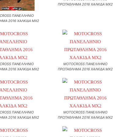
ΠΡΩΤΑΘΛΗΜΑ 2016 ΧΑΛΚΙΔΑ MX2
CROSS ΠΑΝΕΛΛΗΝΙΟ
ΗΜΑ 2016 ΧΑΛΚΙΔΑ MX2
CROSS ΠΑΝΕΛΛΗΝΙΟ
MOTOCROSS ΠΑΝΕΛΛΗΝΙΟ
ΗΜΑ 2016 ΧΑΛΚΙΔΑ MX2
ΠΡΩΤΑΘΛΗΜΑ 2016 ΧΑΛΚΙΔΑ MX2
CROSS ΠΑΝΕΛΛΗΝΙΟ
MOTOCROSS ΠΑΝΕΛΛΗΝΙΟ
ΗΜΑ 2016 ΧΑΛΚΙΔΑ MX2
ΠΡΩΤΑΘΛΗΜΑ 2016 ΧΑΛΚΙΔΑ MX2