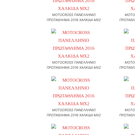
MOTOCROSS ΠΑΝΕΛΛΗΝΙΟ
MOTO
ΠΡΩΤΑΘΛΗΜΑ 2016 ΧΑΛΚΙΔΑ MX2
ΠΡΩΤΑΘΛ
MOTOCROSS ΠΑΝΕΛΛΗΝΙΟ
MOTO
ΠΡΩΤΑΘΛΗΜΑ 2016 ΧΑΛΚΙΔΑ MX2
ΠΡΩΤΑΘΛ
MOTOCROSS ΠΑΝΕΛΛΗΝΙΟ
MOTO
ΠΡΩΤΑΘΛΗΜΑ 2016 ΧΑΛΚΙΔΑ MX2
ΠΡΩΤΑΘΛ