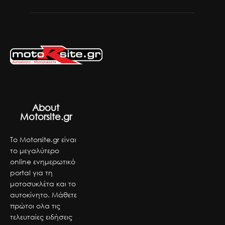
About
Motorsite.gr
Το Motorsite.gr είναι
το μεγαλύτερο
online ενημερωτικό
portal για τη
μοτοσυκλέτα και το
αυτοκίνητο. Μάθετε
πρώτοι ολα τις
τελευταίες ειδήσεις