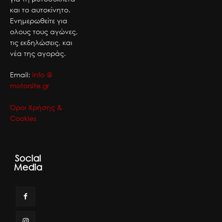
και το αυτοκίνητο.
Ενημερωθείτε για
ολους τους αγώνες,
τις εκδηλώσεις, και
νέα της αγοράς.
Email:
info @
motorsite.gr
Όροι Χρήσης &
Cookies
Social
Media