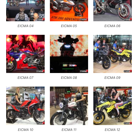
EICMA 04
EICMA 05
EICMA 06
EICMA 07
EICMA 08
EICMA 09
EICMA 10
EICMA 11
EICMA 12