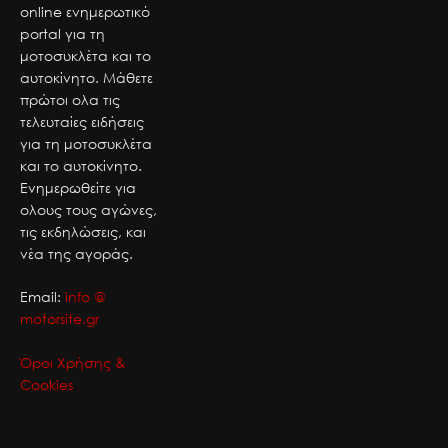
online ενημερωτικό
portal για τη
μοτοσυκλέτα και το
αυτοκίνητο. Μάθετε
πρώτοι ολα τις
τελευταίες ειδήσεις
για τη μοτοσυκλέτα
και το αυτοκίνητο.
Ενημερωθείτε για
ολους τους αγώνες,
τις εκδηλώσεις, και
νέα της αγοράς.
Email:
info @
motorsite.gr
Όροι Χρήσης &
Cookies