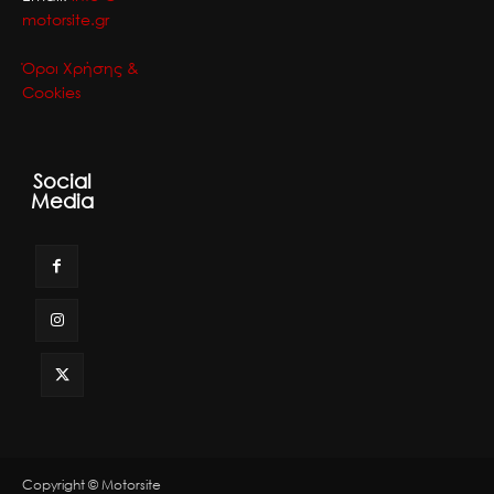
motorsite.gr
Όροι Χρήσης &
Cookies
Social
Media
Copyright © Motorsite