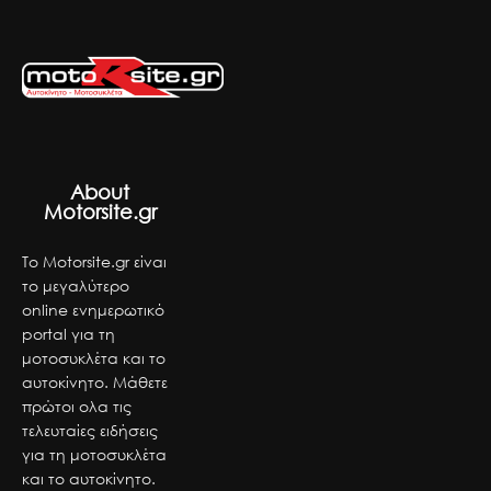
About
Motorsite.gr
Το Motorsite.gr είναι
το μεγαλύτερο
online ενημερωτικό
portal για τη
μοτοσυκλέτα και το
αυτοκίνητο. Μάθετε
πρώτοι ολα τις
τελευταίες ειδήσεις
για τη μοτοσυκλέτα
και το αυτοκίνητο.