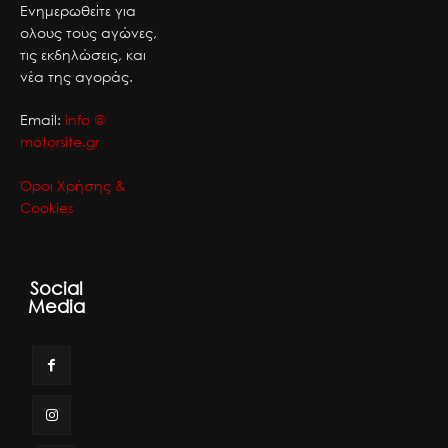
Ενημερωθείτε για
ολους τους αγώνες,
τις εκδηλώσεις, και
νέα της αγοράς.
Email:
info @
motorsite.gr
Όροι Χρήσης &
Cookies
Social
Media