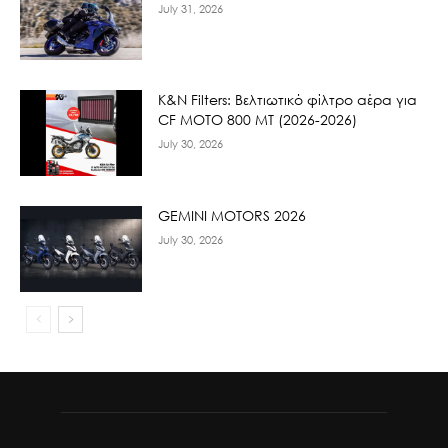
July 31, 2026
K&N Filters: Βελτιωτικό φίλτρο αέρα για
CF ΜΟΤΟ 800 ΜΤ (2026-2026)
July 30, 2026
GEMINI MOTORS 2026
July 30, 2026