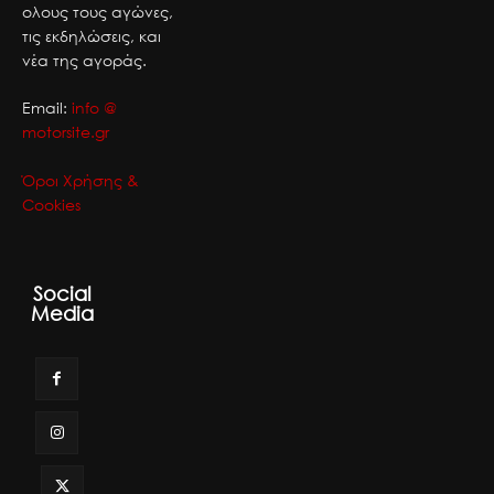
ολους τους αγώνες,
τις εκδηλώσεις, και
νέα της αγοράς.
Email:
info @
motorsite.gr
Όροι Χρήσης &
Cookies
Social
Media