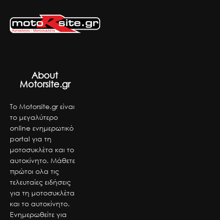
About
Motorsite.gr
Το Motorsite.gr είναι
το μεγαλύτερο
online ενημερωτικό
portal για τη
μοτοσυκλέτα και το
αυτοκίνητο. Μάθετε
πρώτοι ολα τις
τελευταίες ειδήσεις
για τη μοτοσυκλέτα
και το αυτοκίνητο.
Ενημερωθείτε για