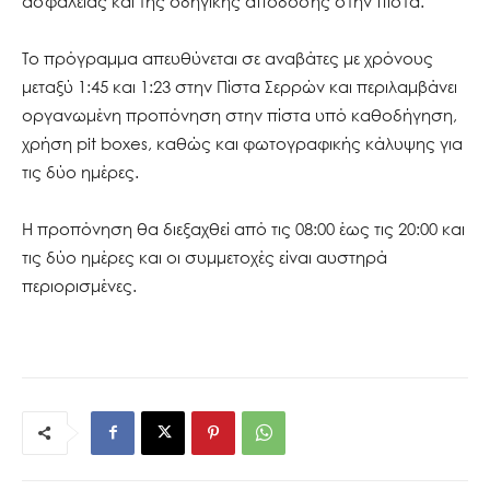
ασφάλειας και της οδηγικής απόδοσης στην πίστα.
Το πρόγραμμα απευθύνεται σε αναβάτες με χρόνους
μεταξύ 1:45 και 1:23 στην Πίστα Σερρών και περιλαμβάνει
οργανωμένη προπόνηση στην πίστα υπό καθοδήγηση,
χρήση pit boxes, καθώς και φωτογραφικής κάλυψης για
τις δύο ημέρες.
Η προπόνηση θα διεξαχθεί από τις 08:00 έως τις 20:00 και
τις δύο ημέρες και οι συμμετοχές είναι αυστηρά
περιορισμένες.