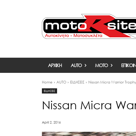
ΑΡΧΙΚΗ
AUTO
MOTO
ΕΠΙΚΟΙ
Home
AUTO
ΕΙΔΗΣΕΙΣ
Nissan Micra Warrior Troph
ΕΙΔΗΣΕΙΣ
Nissan Micra War
April 2, 2016