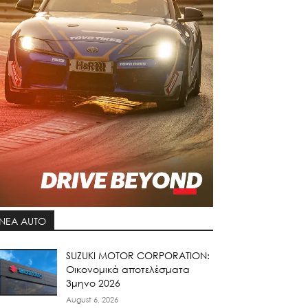
ΝΕΑ AUTO
SUZUKI MOTOR CORPORATION:
Οικονομικά αποτελέσματα
3μηνο 2026
August 6, 2026