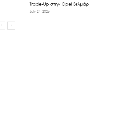
Trade-Up στην Opel Βελμάρ
July 24, 2026