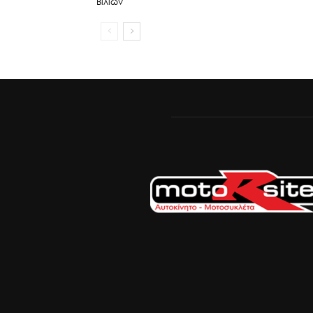
Βιλίων