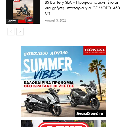
BS Battery SLA – Προφορτισμένη έτοιμη
για χρήση μπαταρία για CF MOTO 450
MT
August 3, 2026
MOTO