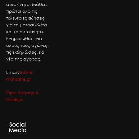
αυτοκίνητο. Μάθετε
πρώτοι ολα τις
τελευταίες ειδήσεις
για τη μοτοσυκλέτα
και το αυτοκίνητο.
Ενημερωθείτε για
ολους τους αγώνες,
τις εκδηλώσεις, και
νέα της αγοράς.
Email:
info @
motorsite.gr
Όροι Χρήσης &
Cookies
Social
Media