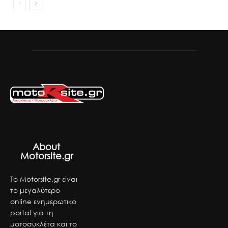
About
Motorsite.gr
Το Motorsite.gr είναι
το μεγαλύτερο
online ενημερωτικό
portal για τη
μοτοσυκλέτα και το