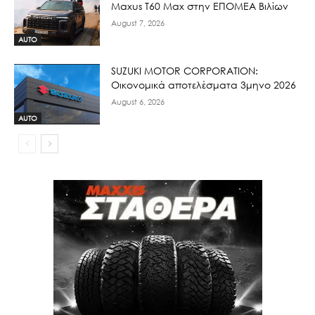
Maxus T60 Max στην ΕΠΟΜΕΑ Βιλίων
August 7, 2026
AUTO
SUZUKI MOTOR CORPORATION:
Οικονομικά αποτελέσματα 3μηνο 2026
August 6, 2026
AUTO