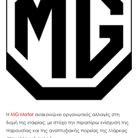
Η
MG Motor
ανακοινώνει οργανωτικές αλλαγές στη
δομή της εταιρίας, με στόχο την περαιτέρω ενίσχυση της
παρουσίας και της αναπτυξιακής πορείας της Μάρκας