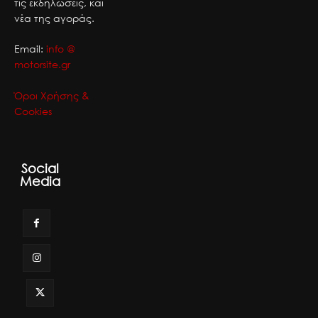
τις εκδηλώσεις, και
νέα της αγοράς.
Email:
info @
motorsite.gr
Όροι Χρήσης &
Cookies
Social
Media