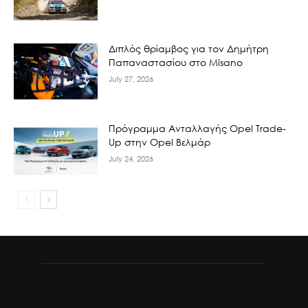
Διπλός θρίαμβος για τον Δημήτρη
Παπαναστασίου στο Misano
July 27, 2026
Πρόγραμμα Ανταλλαγής Opel Trade-
Up στην Opel Βελμάρ
July 24, 2026