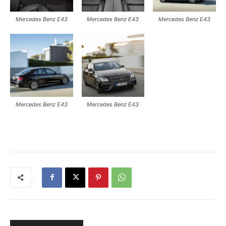
Mercedes Benz E43
Mercedes Benz E43
Mercedes Benz E43
Mercedes Benz E43
Mercedes Benz E43