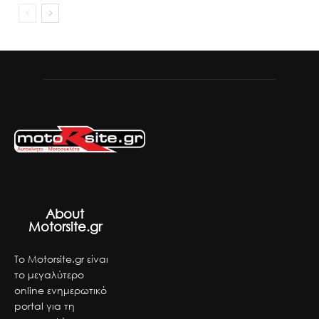
About
Motorsite.gr
Το Motorsite.gr είναι
το μεγαλύτερο
online ενημερωτικό
portal για τη