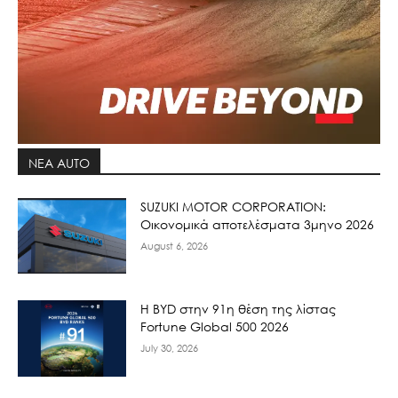
ΝΕΑ AUTO
SUZUKI MOTOR CORPORATION:
Οικονομικά αποτελέσματα 3μηνο 2026
August 6, 2026
Η BYD στην 91η θέση της λίστας
Fortune Global 500 2026
July 30, 2026