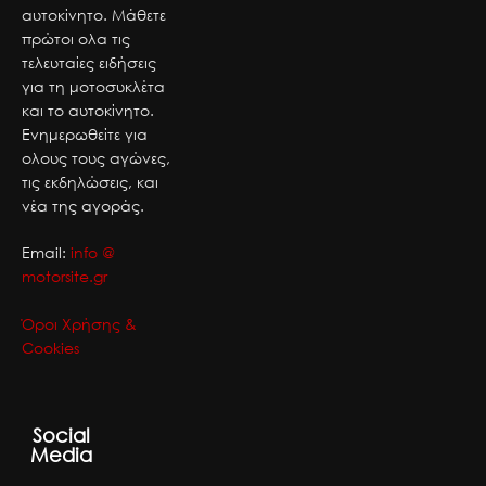
αυτοκίνητο. Μάθετε
πρώτοι ολα τις
τελευταίες ειδήσεις
για τη μοτοσυκλέτα
και το αυτοκίνητο.
Ενημερωθείτε για
ολους τους αγώνες,
τις εκδηλώσεις, και
νέα της αγοράς.
Email:
info @
motorsite.gr
Όροι Χρήσης &
Cookies
Social
Media