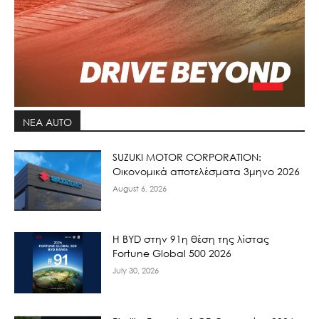
ΝΕΑ AUTO
SUZUKI MOTOR CORPORATION:
Οικονομικά αποτελέσματα 3μηνο 2026
August 6, 2026
Η BYD στην 91η θέση της λίστας
Fortune Global 500 2026
July 30, 2026