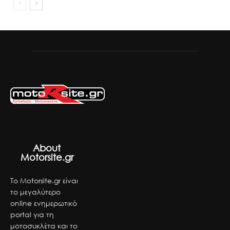
About
Motorsite.gr
Το Motorsite.gr είναι
το μεγαλύτερο
online ενημερωτικό
portal για τη
μοτοσυκλέτα και το