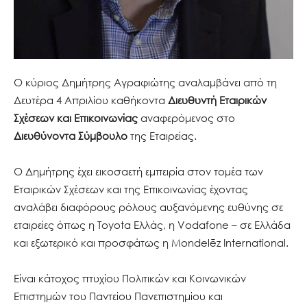
Ο κύριος Δημήτρης Αγραφιώτης αναλαμβάνει από τη
Δευτέρα 4 Απριλίου καθήκοντα
Διευθυντή Εταιρικών
Σχέσεων και Επικοινωνίας
αναφερόμενος στο
Διευθύνοντα Σύμβουλο
της Εταιρείας.
Ο Δημήτρης έχει εικοσαετή εμπειρία στον τομέα των
Εταιρικών Σχέσεων και της Επικοινωνίας έχοντας
αναλάβει διαφόρους ρόλους αυξανόμενης ευθύνης σε
εταιρείες όπως η Toyota Ελλάς, η Vodafone – σε Ελλάδα
και εξωτερικό και προσφάτως η Mondelēz International.
Είναι κάτοχος πτυχίου Πολιτικών και Κοινωνικών
Επιστημών του Παντείου Πανεπιστημίου και