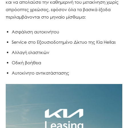
και να απολαύσει την καθημερινή του μετακίνηση χωρίς
απρόοπτες χρεώσεις, εφόσον όλα τα βασικά έξοδα
περιλαμβάνονται στο μηνιαίο μίσθωμα:
Ασφάλιση αυτοκινήτου
Service στο Εξουσιοδοτημένο Δίκτυο της Kia Hellas
Αλλαγή ελαστικών
Οδική βοήθεια
Αυτοκίνητο αντικατάστασης