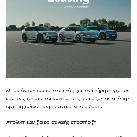
Με αυτόν τον τρόπο, ο οδηγός έχει τον πλήρη έλεγχο του
κόστους χρήσης και συντήρησης, γνωρίζοντας από την
αρχή τη χρέωση σε μηνιαία και ετήσια βάση.
Απόλυτη ευελιξία και συνεχής υποστήριξη