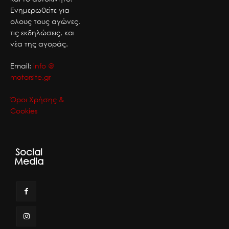
Ενημερωθείτε για
ολους τους αγώνες,
τις εκδηλώσεις, και
νέα της αγοράς.
Email:
info @
motorsite.gr
Όροι Χρήσης &
Cookies
Social
Media