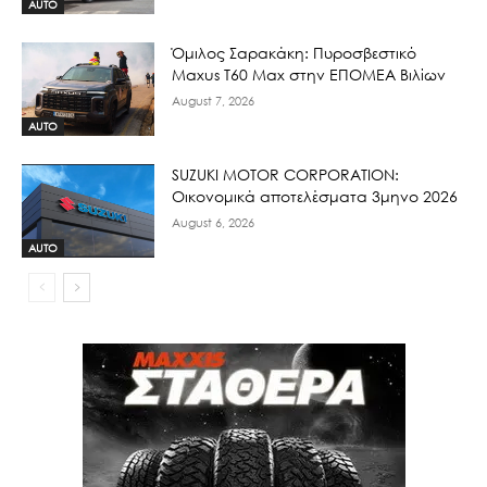
AUTO
Όμιλος Σαρακάκη: Πυροσβεστικό
Maxus T60 Max στην ΕΠΟΜΕΑ Βιλίων
August 7, 2026
AUTO
SUZUKI MOTOR CORPORATION:
Οικονομικά αποτελέσματα 3μηνο 2026
August 6, 2026
AUTO