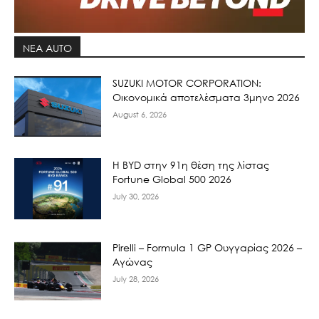
ΝΕΑ AUTO
SUZUKI MOTOR CORPORATION:
Οικονομικά αποτελέσματα 3μηνο 2026
August 6, 2026
Η BYD στην 91η θέση της λίστας
Fortune Global 500 2026
July 30, 2026
Pirelli – Formula 1 GP Ουγγαρίας 2026 –
Αγώνας
July 28, 2026