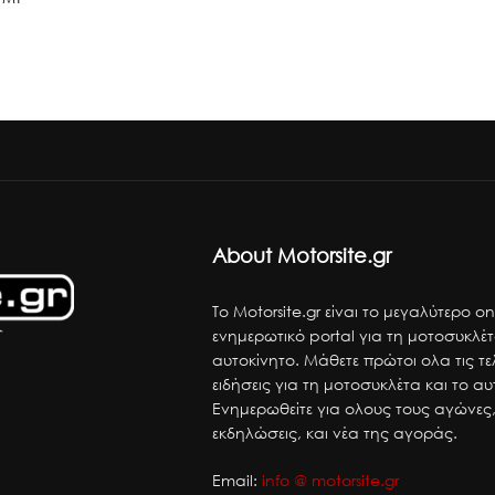
About Motorsite.gr
Το Motorsite.gr είναι το μεγαλύτερο on
ενημερωτικό portal για τη μοτοσυκλέτ
αυτοκίνητο. Μάθετε πρώτοι ολα τις τε
ειδήσεις για τη μοτοσυκλέτα και το αυ
Ενημερωθείτε για ολους τους αγώνες,
εκδηλώσεις, και νέα της αγοράς.
Email:
info @ motorsite.gr