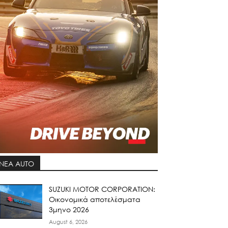
ΝΕΑ AUTO
SUZUKI MOTOR CORPORATION:
Οικονομικά αποτελέσματα
3μηνο 2026
August 6, 2026