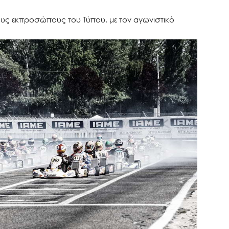
υς εκπροσώπους του Τύπου, με τον αγωνιστικό