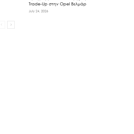
Trade-Up στην Opel Βελμάρ
July 24, 2026