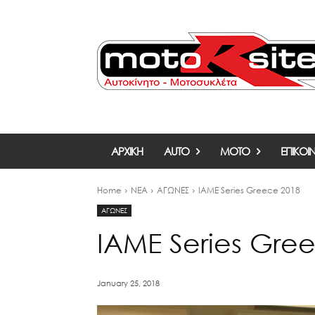
ΑΡΧΙΚΗ
AUTO
MOTO
ΕΠΙΚΟΙ
Home
ΝΕΑ
ΑΓΩΝΕΣ
IAME Series Greece 2018
ΑΓΩΝΕΣ
IAME Series Gre
January 25, 2018