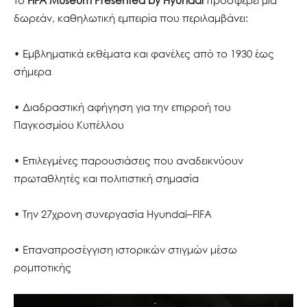
δωρεάν, καθηλωτική εμπειρία που περιλαμβάνει:
• Εμβληματικά εκθέματα και φανέλες από το 1930 έως
σήμερα
• Διαδραστική αφήγηση για την επιρροή του
Παγκοσμίου Κυπέλλου
• Επιλεγμένες παρουσιάσεις που αναδεικνύουν
πρωταθλητές και πολιτιστική σημασία
• Την 27χρονη συνεργασία Hyundai–FIFA
• Επαναπροσέγγιση ιστορικών στιγμών μέσω
ρομποτικής