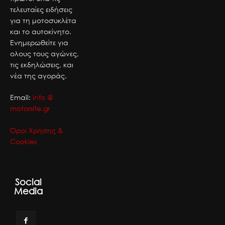
τελευταίες ειδήσεις
για τη μοτοσυκλέτα
και το αυτοκίνητο.
Ενημερωθείτε για
ολους τους αγώνες,
τις εκδηλώσεις, και
νέα της αγοράς.
Email:
info @
motorsite.gr
Όροι Χρήσης &
Cookies
Social
Media