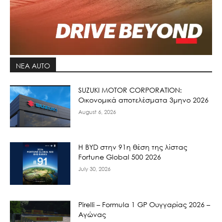
ΝΕΑ AUTO
SUZUKI MOTOR CORPORATION:
Οικονομικά αποτελέσματα 3μηνο 2026
August 6, 2026
Η BYD στην 91η θέση της λίστας
Fortune Global 500 2026
July 30, 2026
Pirelli – Formula 1 GP Ουγγαρίας 2026 –
Αγώνας