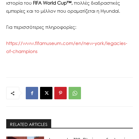
ιστορία του
FIFA World Cup™,
πολλές διαδραστικές
εμπειρίες και το μέλλον που οραματίζεται η Hyundai.
Για περισσότερες πληροφορίες:
https://www.fifamuseum.com/en/new-york/legacies-
of-champions
RELATED ARTICLES