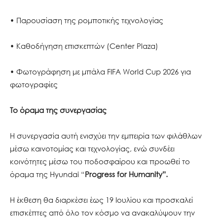
• Παρουσίαση της ρομποτικής τεχνολογίας
• Καθοδήγηση επισκεπτών (Center Plaza)
• Φωτογράφηση με μπάλα FIFA World Cup 2026 για
φωτογραφίες
Το όραμα της συνεργασίας
Η συνεργασία αυτή ενισχύει την εμπειρία των φιλάθλων
μέσω καινοτομίας και τεχνολογίας, ενώ συνδέει
κοινότητες μέσω του ποδοσφαίρου και προωθεί το
όραμα της Hyundai “
Progress for Humanity”.
Η έκθεση θα διαρκέσει έως 19 Ιουλίου και προσκαλεί
επισκέπτες από όλο τον κόσμο να ανακαλύψουν την