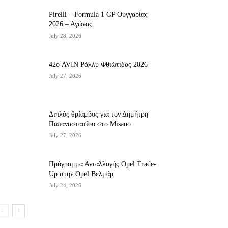
Pirelli – Formula 1 GP Ουγγαρίας
2026 – Αγώνας
July 28, 2026
42ο AVIN Ράλλυ Φθιώτιδος 2026
July 27, 2026
Διπλός θρίαμβος για τον Δημήτρη
Παπαναστασίου στο Misano
July 27, 2026
Πρόγραμμα Ανταλλαγής Opel Trade-
Up στην Opel Βελμάρ
July 24, 2026