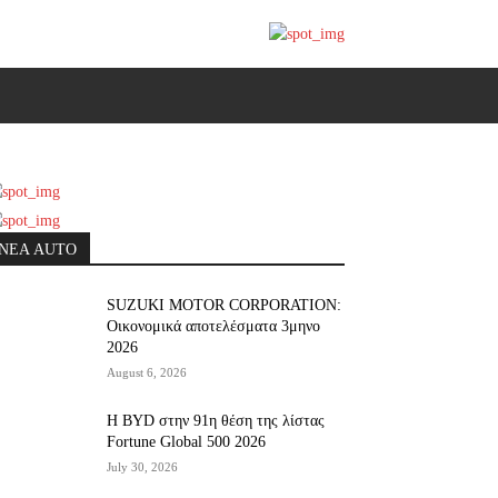
ΝΕΑ AUTO
SUZUKI MOTOR CORPORATION:
Οικονομικά αποτελέσματα 3μηνο
2026
August 6, 2026
Η BYD στην 91η θέση της λίστας
Fortune Global 500 2026
July 30, 2026