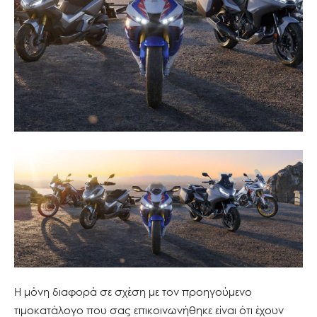
Η μόνη διαφορά σε σχέση με τον προηγούμενο
τιμοκατάλογο που σας επικοινωνήθηκε είναι ότι έχουν