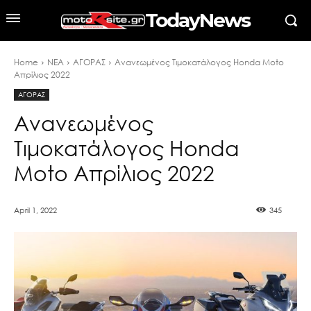
TodayNews
Home
ΝΕΑ
ΑΓΟΡΑΣ
Ανανεωμένος Τιμοκατάλογος Honda Moto
Απρίλιος 2022
ΑΓΟΡΑΣ
Ανανεωμένος
Τιμοκατάλογος Honda
Moto Απρίλιος 2022
April 1, 2022
345