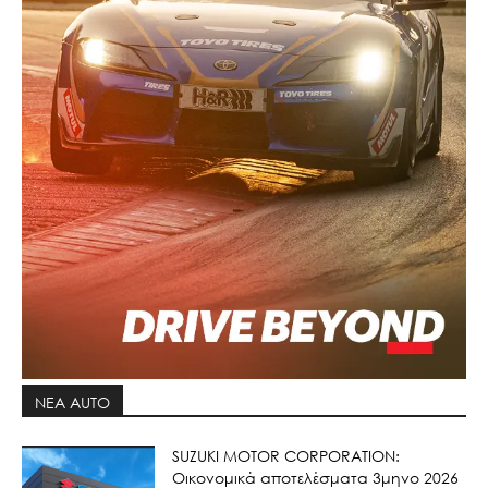
ΝΕΑ AUTO
SUZUKI MOTOR CORPORATION:
Οικονομικά αποτελέσματα 3μηνο 2026