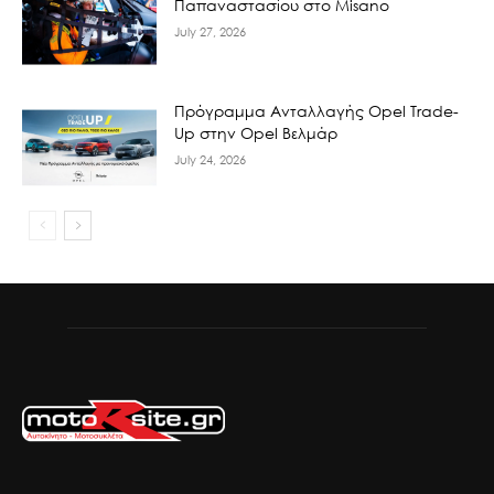
Παπαναστασίου στο Misano
July 27, 2026
Πρόγραμμα Ανταλλαγής Opel Trade-
Up στην Opel Βελμάρ
July 24, 2026