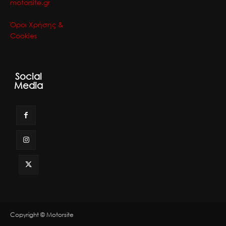
motorsite.gr
Όροι Χρήσης &
Cookies
Social
Media
Copyright © Motorsite