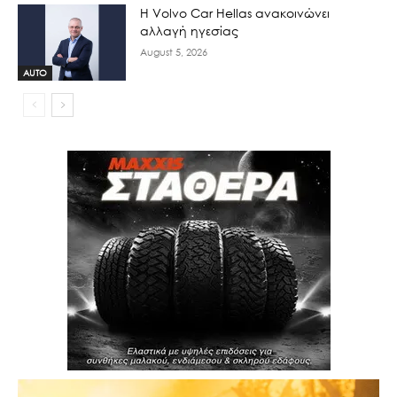
H Volvo Car Hellas ανακοινώνει
αλλαγή ηγεσίας
August 5, 2026
AUTO