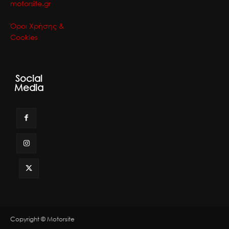
motorsite.gr
Όροι Χρήσης &
Cookies
Social
Media
Copyright © Motorsite