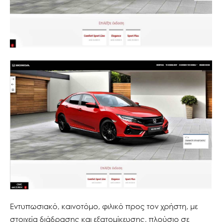
Εντυπωσιακό, καινοτόμο, φιλικό προς τον χρήστη, με
στοιχεία διάδρασης και εξατομίκευσης, πλούσιο σε