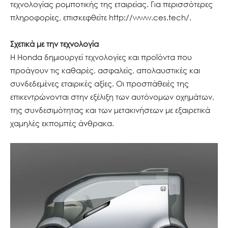
τεχνολογίας ρομποτικής της εταιρείας. Για περισσότερες
πληροφορίες, επισκεφθείτε http://www.ces.tech/.
Σχετικά με την τεχνολογία
Η Honda δημιουργεί τεχνολογίες και προϊόντα που
προάγουν τις καθαρές, ασφαλείς, απολαυστικές και
συνδεδεμένες εταιρικές αξίες. Οι προσπάθειές της
επικεντρώνονται στην εξέλιξη των αυτόνομων οχημάτων,
της συνδεσιμότητας και των μετακινήσεων με εξαιρετικά
χαμηλές εκπομπές άνθρακα.