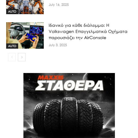
July 16, 2025
AUTO
Ιδανικό για κάθε διάλειμμα: Η
Volkswagen Επαγγελματικά Οχήματα
παρουσιάζει την AirConsole
July 3, 2025
AUTO