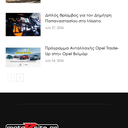
Διπλός θρίαμβος για τον Δημήτρη
Παπαναστασίου στο Misano
July 27, 2026
Πρόγραμμα Ανταλλαγής Opel Trade-
Up στην Opel Βελμάρ
July 24, 2026