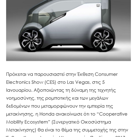
Πρόκειται να παρουσιαστεί στην Έκθεση Consumer
Electronics Show (CES) στο Las Vegas, στις 5
Ιανουαρίου. Αξιοποιώντας τη δύναμη της τεχνητής
νοημοσύνης, της ρομποτικής και των μεγάλων
δεδομένων που μεταμορφώνουν την εμπειρία της
μετακίνησης, η Honda ανακοίνωσε ότι το “Cooperative
Mobility Ecosystem” (Συνεργατικό Οικοσύστημα
Μετακίνησης) θα είναι το θέμα της συμμετοχής της στην