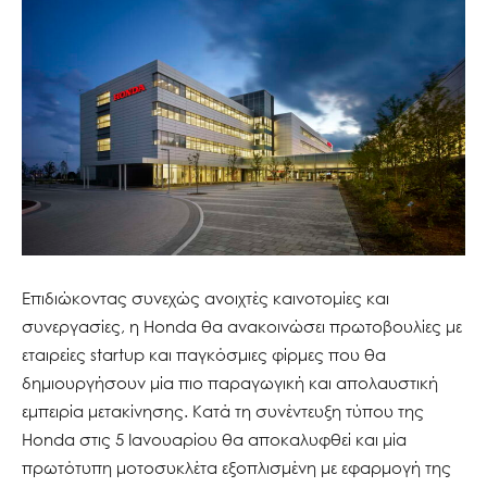
Επιδιώκοντας συνεχώς ανοιχτές καινοτομίες και
συνεργασίες, η Honda θα ανακοινώσει πρωτοβουλίες με
εταιρείες startup και παγκόσμιες φίρμες που θα
δημιουργήσουν μία πιο παραγωγική και απολαυστική
εμπειρία μετακίνησης. Κατά τη συνέντευξη τύπου της
Honda στις 5 Ιανουαρίου θα αποκαλυφθεί και μία
πρωτότυπη μοτοσυκλέτα εξοπλισμένη με εφαρμογή της