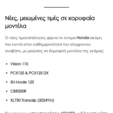
Νέες, μειωμένες τιμές σε κορυφαία
μοντέλα
Ο νέος τιμοκατάλογος φέρνει το όνομα
Honda
ακόμη
πιο κοντά στην καθημερινότητα του σύγχρονου
αναβάτη, με μειώσεις σε δημοφιλή μοντέλα της γκάμας:
Vision 110
PCX125 & PCX125 DX
SH Mode 125
CBR500R
XL750 Transalp (2024YM)