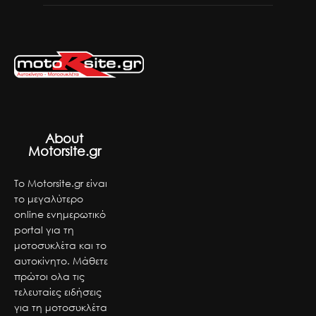
About
Motorsite.gr
Το Motorsite.gr είναι
το μεγαλύτερο
online ενημερωτικό
portal για τη
μοτοσυκλέτα και το
αυτοκίνητο. Μάθετε
πρώτοι ολα τις
τελευταίες ειδήσεις
για τη μοτοσυκλέτα