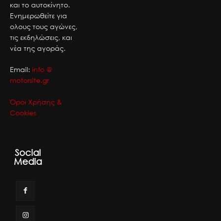
και το αυτοκίνητο.
Ενημερωθείτε για
ολους τους αγώνες,
τις εκδηλώσεις, και
νέα της αγοράς.
Email:
info @
motorsite.gr
Όροι Χρήσης &
Cookies
Social
Media