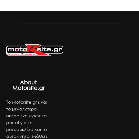
About
Motorsite.gr
Το Motorsite.gr είναι
το μεγαλύτερο
online ενημερωτικό
portal για τη
μοτοσυκλέτα και το
αυτοκίνητο. Μάθετε