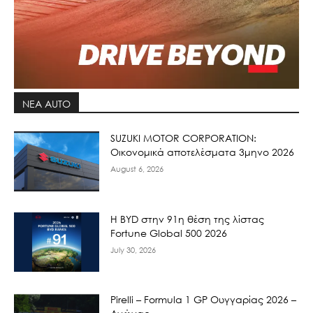
ΝΕΑ AUTO
SUZUKI MOTOR CORPORATION:
Οικονομικά αποτελέσματα 3μηνο 2026
August 6, 2026
Η BYD στην 91η θέση της λίστας
Fortune Global 500 2026
July 30, 2026
Pirelli – Formula 1 GP Ουγγαρίας 2026 –