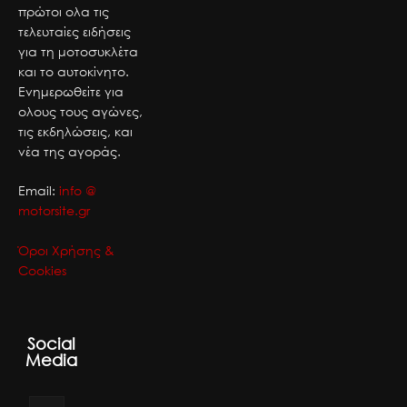
πρώτοι ολα τις
τελευταίες ειδήσεις
για τη μοτοσυκλέτα
και το αυτοκίνητο.
Ενημερωθείτε για
ολους τους αγώνες,
τις εκδηλώσεις, και
νέα της αγοράς.
Email:
info @
motorsite.gr
Όροι Χρήσης &
Cookies
Social
Media