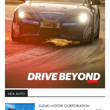
ΝΕΑ AUTO
SUZUKI MOTOR CORPORATION: