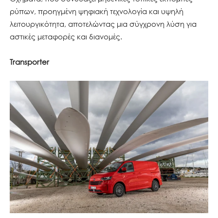
ρύπων, προηγμένη ψηφιακή τεχνολογία και υψηλή
λειτουργικότητα, αποτελώντας μια σύγχρονη λύση για
αστικές μεταφορές και διανομές.
Transporter