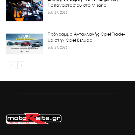
Παπαναστασίου στο Misano
July 27, 2026
Πρόγραμμα Ανταλλαγής Opel Trade-
Up στην Opel Βελμάρ
July 24, 2026