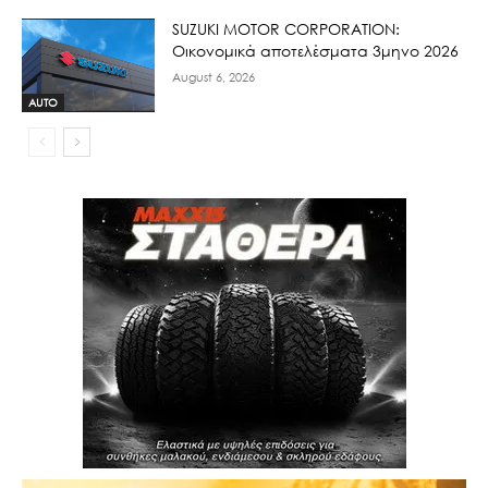
SUZUKI MOTOR CORPORATION:
Οικονομικά αποτελέσματα 3μηνο 2026
August 6, 2026
AUTO