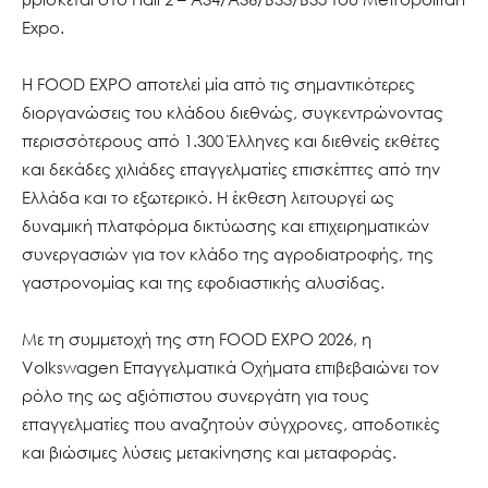
Expo.
Η FOOD EXPO αποτελεί μία από τις σημαντικότερες
διοργανώσεις του κλάδου διεθνώς, συγκεντρώνοντας
περισσότερους από 1.300 Έλληνες και διεθνείς εκθέτες
και δεκάδες χιλιάδες επαγγελματίες επισκέπτες από την
Ελλάδα και το εξωτερικό. Η έκθεση λειτουργεί ως
δυναμική πλατφόρμα δικτύωσης και επιχειρηματικών
συνεργασιών για τον κλάδο της αγροδιατροφής, της
γαστρονομίας και της εφοδιαστικής αλυσίδας.
Με τη συμμετοχή της στη FOOD EXPO 2026, η
Volkswagen Επαγγελματικά Οχήματα επιβεβαιώνει τον
ρόλο της ως αξιόπιστου συνεργάτη για τους
επαγγελματίες που αναζητούν σύγχρονες, αποδοτικές
και βιώσιμες λύσεις μετακίνησης και μεταφοράς.