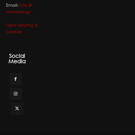
Email:
info @
motorsite.gr
Όροι Χρήσης &
Cookies
Social
Media