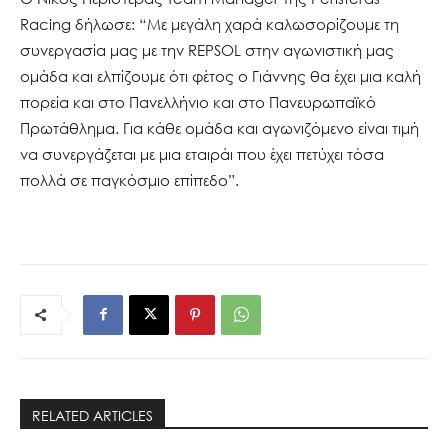
Racing δήλωσε: “Με μεγάλη χαρά καλωσορίζουμε τη
συνεργασία μας με την REPSOL στην αγωνιστική μας
ομάδα και ελπίζουμε ότι φέτος ο Γιάννης θα έχει μια καλή
πορεία και στο Πανελλήνιο και στο Πανευρωπαϊκό
Πρωτάθλημα. Για κάθε ομάδα και αγωνιζόμενο είναι τιμή
να συνεργάζεται με μια εταιράι που έχει πετύχει τόσα
πολλά σε παγκόσμιο επίπεδο”.
RELATED ARTICLES