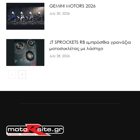
GEMINI MOTORS 2026
July 30, 2026
JT SPROCKETS RB εμπρόσθια γρανάζια
μοτοσυκλέτας με λάστιχο
July 28, 2026