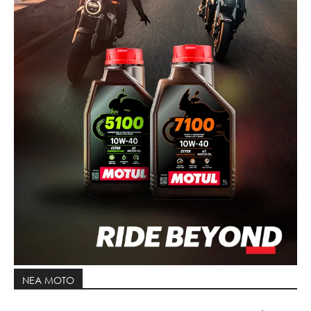
ΝΕΑ MOTO