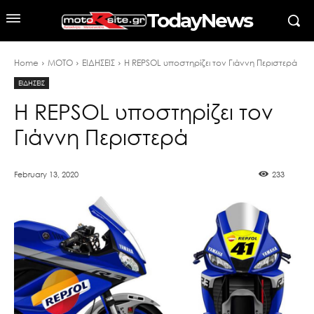
TodayNews
Home
MOTO
ΕΙΔΗΣΕΙΣ
H REPSOL υποστηρίζει τον Γιάννη Περιστερά
ΕΙΔΗΣΕΙΣ
H REPSOL υποστηρίζει τον
Γιάννη Περιστερά
February 13, 2020
233