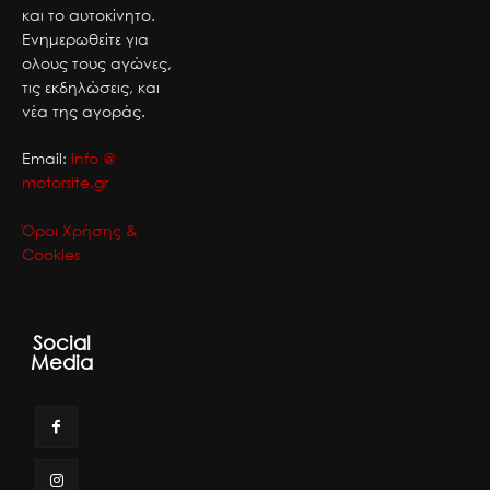
και το αυτοκίνητο.
Ενημερωθείτε για
ολους τους αγώνες,
τις εκδηλώσεις, και
νέα της αγοράς.
Email:
info @
motorsite.gr
Όροι Χρήσης &
Cookies
Social
Media