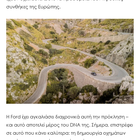
συνθήκες της Ευρώπης.
Η Ford έχει αγκαλιάσει διαχρονικά αυτή την πρόκληση –
και αυτό αποτελεί μέρος του DNA της. Σήμερα, επιστρέφει
σε αυτό που κάνει καλύτερα: τη δημιουργία οχημάτων