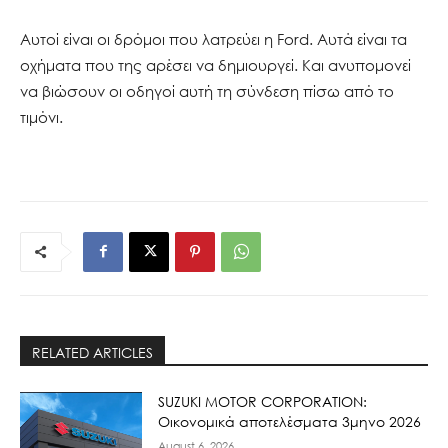
Αυτοί είναι οι δρόμοι που λατρεύει η Ford. Αυτά είναι τα
οχήματα που της αρέσει να δημιουργεί. Και ανυπομονεί
να βιώσουν οι οδηγοί αυτή τη σύνδεση πίσω από το
τιμόνι.
RELATED ARTICLES
SUZUKI MOTOR CORPORATION:
Οικονομικά αποτελέσματα 3μηνο 2026
August 6, 2026