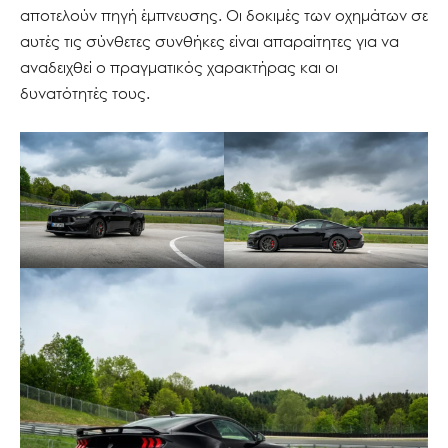
αποτελούν πηγή έμπνευσης. Οι δοκιμές των οχημάτων σε
αυτές τις σύνθετες συνθήκες είναι απαραίτητες για να
αναδειχθεί ο πραγματικός χαρακτήρας και οι
δυνατότητές τους.