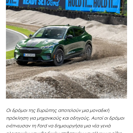
Οι δρόμοι της Ευρώπης αποτελούν μια μοναδική
πρόκληση για μηχανικούς και οδηγούς. Αυτοί οι δρόμοι
ενέπνευσαν τη Ford να δημιουργήσει μια νέα γενιά