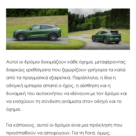
Αυτοί οι δρόμοι δοκιμάζουν κάθε όχημα, μεταφέροντας
διαρκώς ερεθίσματα που ξεχωρίζουν γρήγορα τα καλά
από τα πραγματικά εξαιρετικά. Παράλληλα, η ίδια η
οδηγική εμπειρία απαιτεί ο ήχος, η αίσθηση και η
δυναμική του αυτοκινήτου να «δένουν» με τον δρόμο και
να ενισχύουν τη σύνδεση ανάμεσα στον οδηγό και το
όχημα.
Για κάποιους, αυτοί οι δρόμοι είναι μια πρόκληση που
προσπαθούν να αποφύγουν. Για τη Ford, όμως,