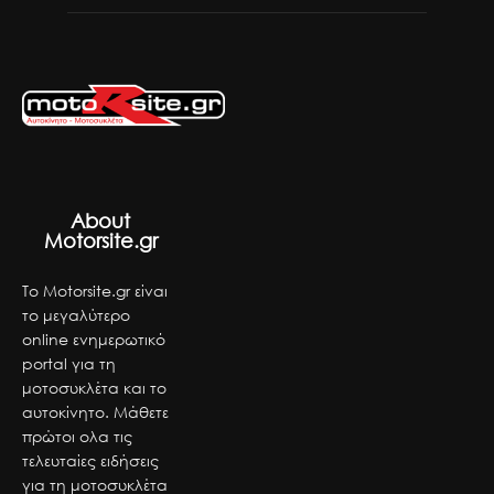
About
Motorsite.gr
Το Motorsite.gr είναι
το μεγαλύτερο
online ενημερωτικό
portal για τη
μοτοσυκλέτα και το
αυτοκίνητο. Μάθετε
πρώτοι ολα τις
τελευταίες ειδήσεις
για τη μοτοσυκλέτα