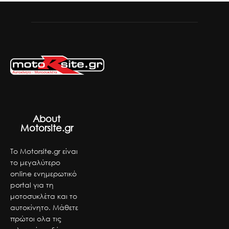
About
Motorsite.gr
Το Motorsite.gr είναι
το μεγαλύτερο
online ενημερωτικό
portal για τη
μοτοσυκλέτα και το
αυτοκίνητο. Μάθετε
πρώτοι ολα τις