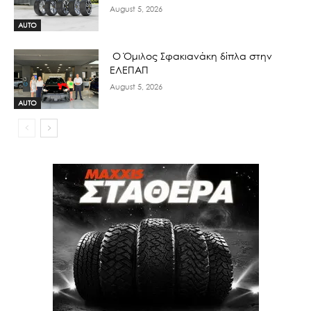
August 5, 2026
AUTO
Ο Όμιλος Σφακιανάκη δίπλα στην
ΕΛΕΠΑΠ
August 5, 2026
AUTO