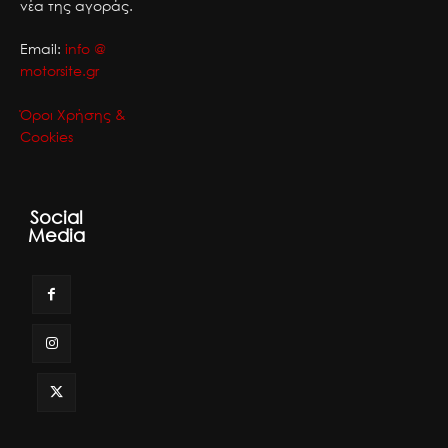
νέα της αγοράς.
Email:
info @
motorsite.gr
Όροι Χρήσης &
Cookies
Social
Media