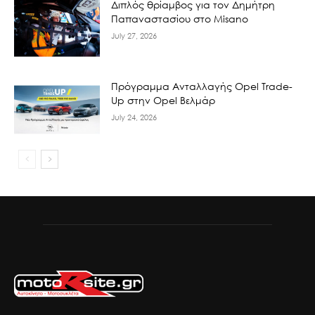
Διπλός θρίαμβος για τον Δημήτρη
Παπαναστασίου στο Misano
July 27, 2026
Πρόγραμμα Ανταλλαγής Opel Trade-
Up στην Opel Βελμάρ
July 24, 2026