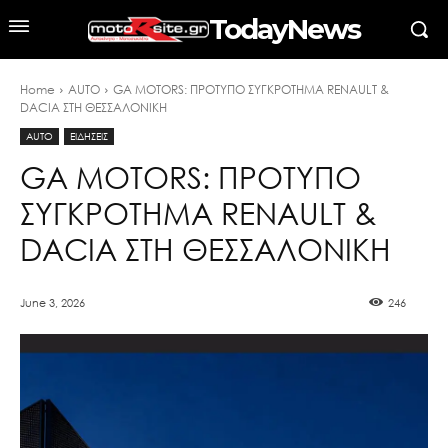
TodayNews
Home
AUTO
GA MOTORS: ΠΡΟΤΥΠΟ ΣΥΓΚΡΟΤΗΜΑ RENAULT &
DACIA ΣΤΗ ΘΕΣΣΑΛΟΝΙΚΗ
AUTO
ΕΙΔΗΣΕΙΣ
GA MOTORS: ΠΡΟΤΥΠΟ
ΣΥΓΚΡΟΤΗΜΑ RENAULT &
DACIA ΣΤΗ ΘΕΣΣΑΛΟΝΙΚΗ
June 3, 2026
246