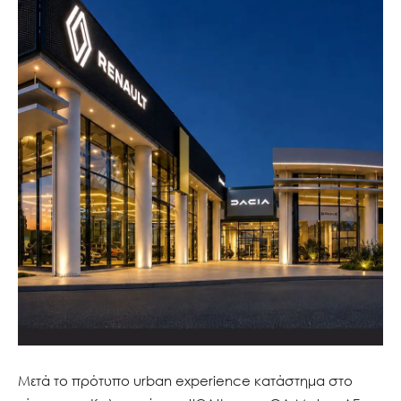
Μετά το πρότυπο urban experience κατάστημα στο