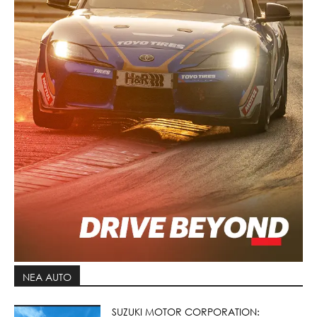
ΝΕΑ AUTO
SUZUKI MOTOR CORPORATION: