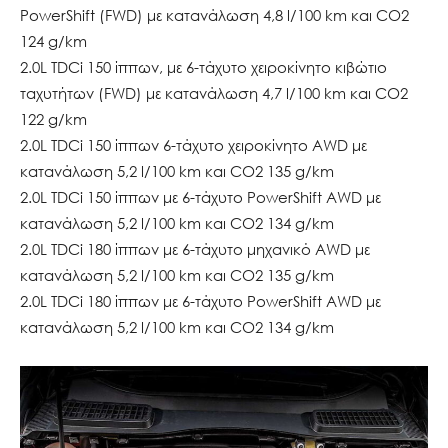
PowerShift (FWD) με κατανάλωση 4,8 l/100 km και CO2
124 g/km
2.0L TDCi 150 ίππων, με 6-τάχυτο χειροκίνητο κιβώτιο
ταχυτήτων (FWD) με κατανάλωση 4,7 l/100 km και CO2
122 g/km
2.0L TDCi 150 ίππων 6-τάχυτο χειροκίνητο AWD με
κατανάλωση 5,2 l/100 km και CO2 135 g/km
2.0L TDCi 150 ίππων με 6-τάχυτο PowerShift AWD με
κατανάλωση 5,2 l/100 km και CO2 134 g/km
2.0L TDCi 180 ίππων με 6-τάχυτο μηχανικό AWD με
κατανάλωση 5,2 l/100 km και CO2 135 g/km
2.0L TDCi 180 ίππων με 6-τάχυτο PowerShift AWD με
κατανάλωση 5,2 l/100 km και CO2 134 g/km