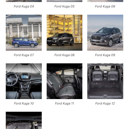
Ford Kuga 04
Ford Kuga 05
Ford Kuga 06
Ford Kuga 07
Ford Kuga 08
Ford Kuga 09
Ford Kuga 10
Ford Kuga 11
Ford Kuga 12