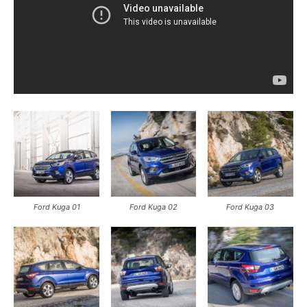
Ford Kuga 01
Ford Kuga 02
Ford Kuga 03