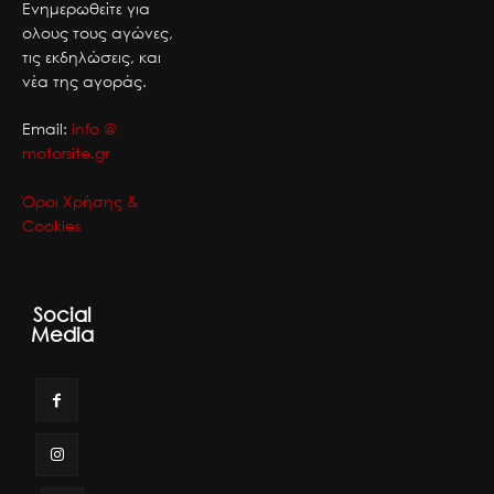
Ενημερωθείτε για
ολους τους αγώνες,
τις εκδηλώσεις, και
νέα της αγοράς.
Email:
info @
motorsite.gr
Όροι Χρήσης &
Cookies
Social
Media