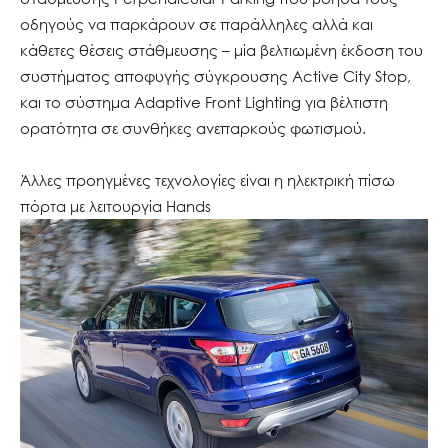
οδηγούς να παρκάρουν σε παράλληλες αλλά και
κάθετες θέσεις στάθμευσης – μία βελτιωμένη έκδοση του
συστήματος αποφυγής σύγκρουσης Active City Stop,
και το σύστημα Adaptive Front Lighting για βέλτιστη
ορατότητα σε συνθήκες ανεπαρκούς φωτισμού.
Άλλες προηγμένες τεχνολογίες είναι η ηλεκτρική πίσω
πόρτα με λειτουργία Hands