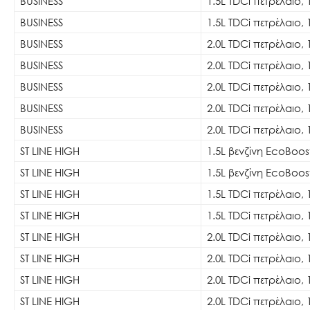
BUSINESS
1.5L TDCi πετρέλαιο, 
BUSINESS
1.5L TDCi πετρέλαιο, 
BUSINESS
2.0L TDCi πετρέλαιο, 
BUSINESS
2.0L TDCi πετρέλαιο, 
BUSINESS
2.0L TDCi πετρέλαιο, 
BUSINESS
2.0L TDCi πετρέλαιο, 
BUSINESS
2.0L TDCi πετρέλαιο, 
ST LINE HIGH
1.5L βενζίνη EcoBoos
ST LINE HIGH
1.5L βενζίνη EcoBoos
ST LINE HIGH
1.5L TDCi πετρέλαιο, 
ST LINE HIGH
1.5L TDCi πετρέλαιο, 
ST LINE HIGH
2.0L TDCi πετρέλαιο, 
ST LINE HIGH
2.0L TDCi πετρέλαιο, 
ST LINE HIGH
2.0L TDCi πετρέλαιο, 
ST LINE HIGH
2.0L TDCi πετρέλαιο, 