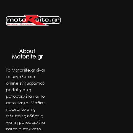
About
Motorsite.gr
Το Motorsite.gr είναι
το μεγαλύτερο
online ενημερωτικό
portal για τη
μοτοσυκλέτα και το
αυτοκίνητο. Μάθετε
πρώτοι ολα τις
τελευταίες ειδήσεις
για τη μοτοσυκλέτα
και το αυτοκίνητο.