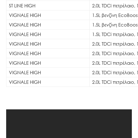
ST LINE HIGH
2.0L TDCi πετρέλαιο, 
VIGNALE HIGH
1.5L βενζίνη EcoBoos
VIGNALE HIGH
1.5L βενζίνη EcoBoos
VIGNALE HIGH
1.5L TDCi πετρέλαιο, 
VIGNALE HIGH
2.0L TDCi πετρέλαιο, 
VIGNALE HIGH
2.0L TDCi πετρέλαιο, 
VIGNALE HIGH
2.0L TDCi πετρέλαιο, 
VIGNALE HIGH
2.0L TDCi πετρέλαιο, 
VIGNALE HIGH
2.0L TDCi πετρέλαιο, 