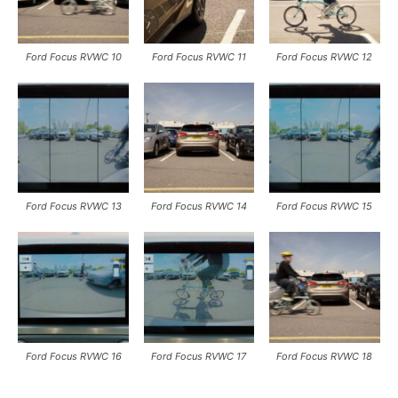
Ford Focus RVWC 10
Ford Focus RVWC 11
Ford Focus RVWC 12
Ford Focus RVWC 13
Ford Focus RVWC 14
Ford Focus RVWC 15
Ford Focus RVWC 16
Ford Focus RVWC 17
Ford Focus RVWC 18