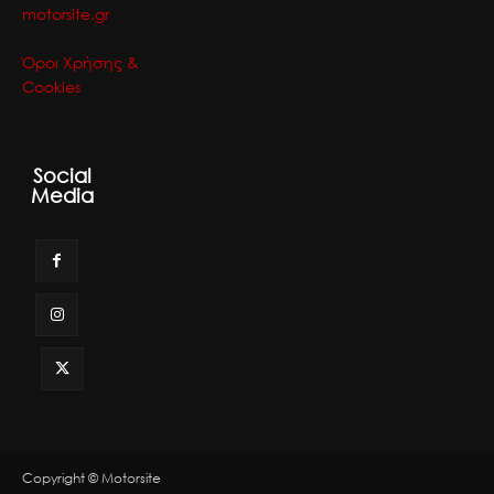
motorsite.gr
Όροι Χρήσης &
Cookies
Social
Media
Copyright © Motorsite