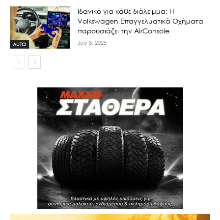
Ιδανικό για κάθε διάλειμμα: Η
Volkswagen Επαγγελματικά Οχήματα
παρουσιάζει την AirConsole
July 3, 2025
AUTO