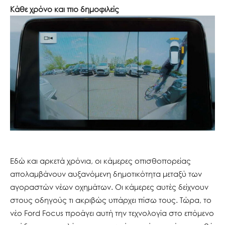
Κάθε χρόνο και πιο δημοφιλείς
Εδώ και αρκετά χρόνια, οι κάμερες οπισθοπορείας
απολαμβάνουν αυξανόμενη δημοτικότητα μεταξύ των
αγοραστών νέων οχημάτων. Οι κάμερες αυτές δείχνουν
στους οδηγούς τι ακριβώς υπάρχει πίσω τους. Τώρα, το
νέο Ford Focus προάγει αυτή την τεχνολογία στο επόμενο