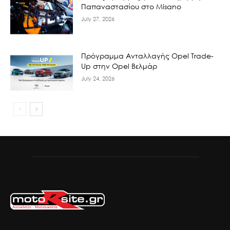
Παπαναστασίου στο Misano
July 27, 2026
Πρόγραμμα Ανταλλαγής Opel Trade-
Up στην Opel Βελμάρ
July 24, 2026