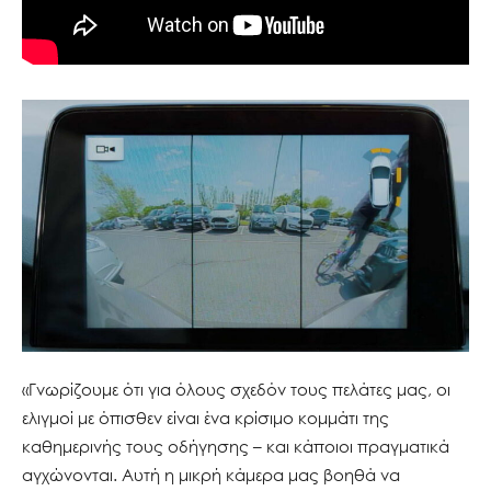
«Γνωρίζουμε ότι για όλους σχεδόν τους πελάτες μας, οι
ελιγμοί με όπισθεν είναι ένα κρίσιμο κομμάτι της
καθημερινής τους οδήγησης – και κάποιοι πραγματικά
αγχώνονται. Αυτή η μικρή κάμερα μας βοηθά να