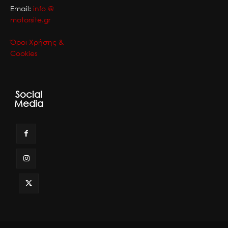
Email:
info @
motorsite.gr
Όροι Χρήσης &
Cookies
Social
Media