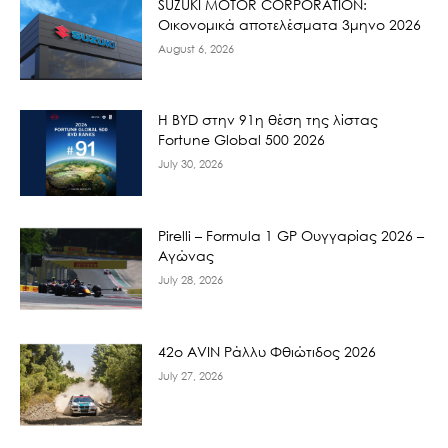
SUZUKI MOTOR CORPORATION:
Οικονομικά αποτελέσματα 3μηνο 2026
August 6, 2026
Η BYD στην 91η θέση της λίστας
Fortune Global 500 2026
July 30, 2026
Pirelli – Formula 1 GP Ουγγαρίας 2026 –
Αγώνας
July 28, 2026
42ο AVIN Ράλλυ Φθιώτιδος 2026
July 27, 2026