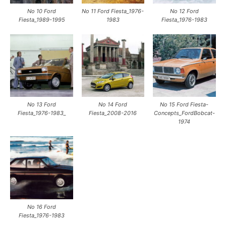
Νο 10 Ford
Νο 11 Ford Fiesta_1976-
Νο 12 Ford
Fiesta_1989-1995
1983
Fiesta_1976-1983
Νο 13 Ford
Νο 14 Ford
Νο 15 Ford Fiesta-
Fiesta_1976-1983_
Fiesta_2008-2016
Concepts_FordBobcat-
1974
Νο 16 Ford
Fiesta_1976-1983