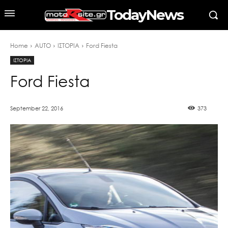
TodayNews
Home
AUTO
ΙΣΤΟΡΙΑ
Ford Fiesta
ΙΣΤΟΡΙΑ
Ford Fiesta
September 22, 2016
373