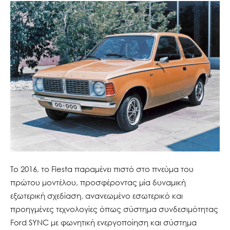
Το 2016, το Fiesta παραμένει πιστό στο πνεύμα του
πρώτου μοντέλου, προσφέροντας μία δυναμική
εξωτερική σχεδίαση, ανανεωμένο εσωτερικό και
προηγμένες τεχνολογίες όπως σύστημα συνδεσιμότητας
Ford SYNC με φωνητική ενεργοποίηση και σύστημα