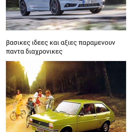
βασικες ιδεες και αξιες παραμενουν
παντα διαχρονικες