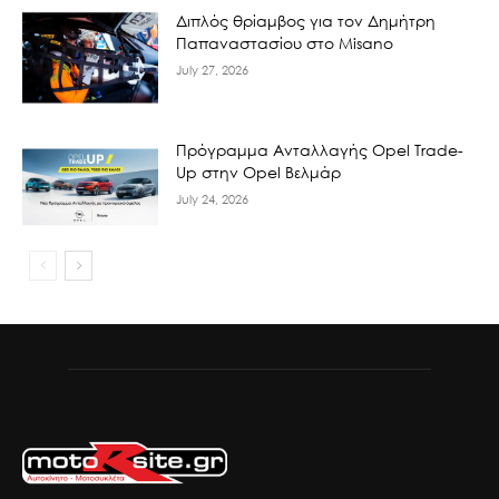
Διπλός θρίαμβος για τον Δημήτρη
Παπαναστασίου στο Misano
July 27, 2026
Πρόγραμμα Ανταλλαγής Opel Trade-
Up στην Opel Βελμάρ
July 24, 2026