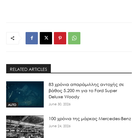
RELATED ARTICLES
83 χρόνια απαράμιλλης αντοχής σε
βάθος 5.200 m για το Ford Super
Deluxe Woody
June 30, 2026
AUTO
100 χρόνια της μάρκας Mercedes-Benz
June 24, 2026