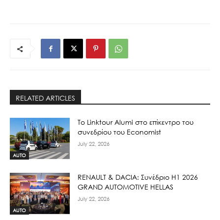
RELATED ARTICLES
Το Linktour Alumi στο επίκεντρο του
συνεδρίου του Economist
July 22, 2026
AUTO
RENAULT & DACIA: Συνέδριο H1 2026
GRAND AUTOMOTIVE HELLAS
July 22, 2026
AUTO