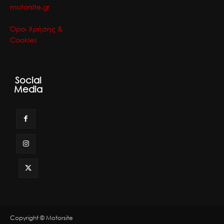
motorsite.gr
Όροι Χρήσης &
Cookies
Social
Media
Copyright © Motorsite