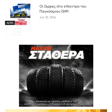
Οι Σέρρες στο επίκεντρο του
Παγκόσμιου Drift!
July 20, 2026
AUTO