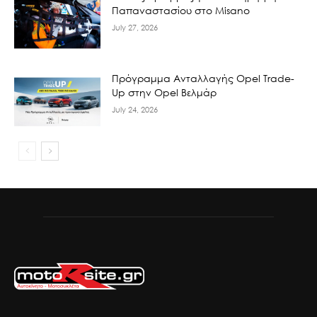
Παπαναστασίου στο Misano
July 27, 2026
Πρόγραμμα Ανταλλαγής Opel Trade-
Up στην Opel Βελμάρ
July 24, 2026