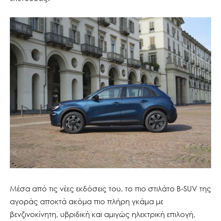
Μέσα από τις νέες εκδόσεις του, το πιο στιλάτο B-SUV της
αγοράς αποκτά ακόμα πιο πλήρη γκάμα με
βενζινοκίνητη, υβριδική και αμιγώς ηλεκτρική επιλογή,