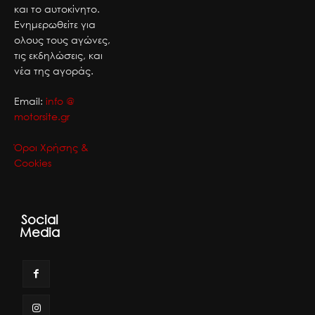
και το αυτοκίνητο.
Ενημερωθείτε για
ολους τους αγώνες,
τις εκδηλώσεις, και
νέα της αγοράς.
Email:
info @
motorsite.gr
Όροι Χρήσης &
Cookies
Social
Media