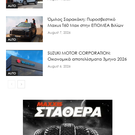
AUTO
Όμιλος Σαρακάκη: Πυροσβεστικό
Maxus T60 Max στην ΕΠΟΜΕΑ Βιλίων
August 7, 2026
AUTO
SUZUKI MOTOR CORPORATION:
Οικονομικά αποτελέσματα 3μηνο 2026
August 6, 2026
AUTO