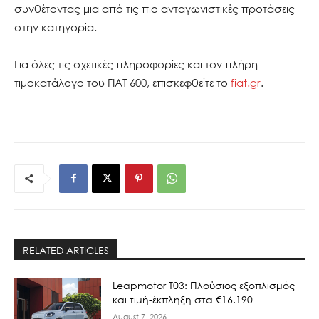
συνθέτοντας μια από τις πιο ανταγωνιστικές προτάσεις
στην κατηγορία.
Για όλες τις σχετικές πληροφορίες και τον πλήρη
τιμοκατάλογο του FIAT 600, επισκεφθείτε το
fiat.gr
.
RELATED ARTICLES
Leapmotor T03: Πλούσιος εξοπλισμός
και τιμή-έκπληξη στα €16.190
August 7, 2026