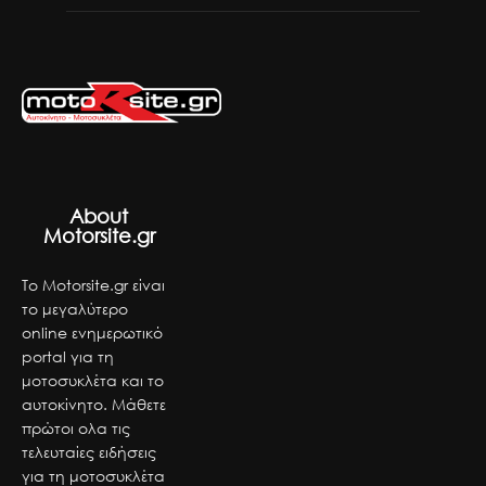
About
Motorsite.gr
Το Motorsite.gr είναι
το μεγαλύτερο
online ενημερωτικό
portal για τη
μοτοσυκλέτα και το
αυτοκίνητο. Μάθετε
πρώτοι ολα τις
τελευταίες ειδήσεις
για τη μοτοσυκλέτα