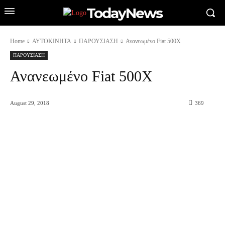
TodayNews
Home
ΑΥΤΟΚΙΝΗΤΑ
ΠΑΡΟΥΣΙΑΣΗ
Ανανεωμένο Fiat 500X
ΠΑΡΟΥΣΙΑΣΗ
Ανανεωμένο Fiat 500X
August 29, 2018
369