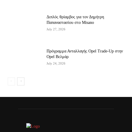
Διπλός θρίαμβος για τον Δημήτρη
Παπαναστασίου στο Misano
July 27, 2026
Πρόγραμμα Ανταλλαγής Opel Trade-Up στην
Opel Βελμάρ
July 24, 2026