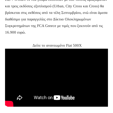
και τρεις εκδόσεις εξοπλισμού (Urban, City Cross και Cross) θα
βρίσκεται στις εκθέσεις από τα τέλη Σεπτεμβρίου, ενώ είναι άμεσα
διαθέσιμο για παραγγελίες στο Δίκτυο Ολοκληρωμένων
Συγκροτημάτων της FCA Greece με τιμές που ξεκινούν από τις
16.900 ευρώ.
Δείτε το ανανεωμένο Fiat 500X