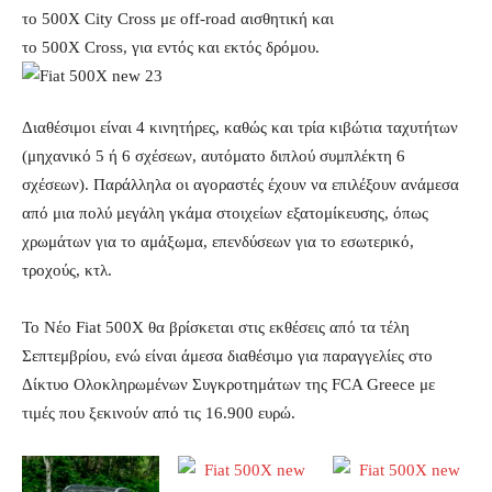
το 500X City Cross με off-road αισθητική και
το 500X Cross, για εντός και εκτός δρόμου.
Διαθέσιμοι είναι 4 κινητήρες, καθώς και τρία κιβώτια ταχυτήτων
(μηχανικό 5 ή 6 σχέσεων, αυτόματο διπλού συμπλέκτη 6
σχέσεων). Παράλληλα οι αγοραστές έχουν να επιλέξουν ανάμεσα
από μια πολύ μεγάλη γκάμα στοιχείων εξατομίκευσης, όπως
χρωμάτων για το αμάξωμα, επενδύσεων για το εσωτερικό,
τροχούς, κτλ.
Το Νέο Fiat 500X θα βρίσκεται στις εκθέσεις από τα τέλη
Σεπτεμβρίου, ενώ είναι άμεσα διαθέσιμο για παραγγελίες στο
Δίκτυο Ολοκληρωμένων Συγκροτημάτων της FCA Greece με
τιμές που ξεκινούν από τις 16.900 ευρώ.