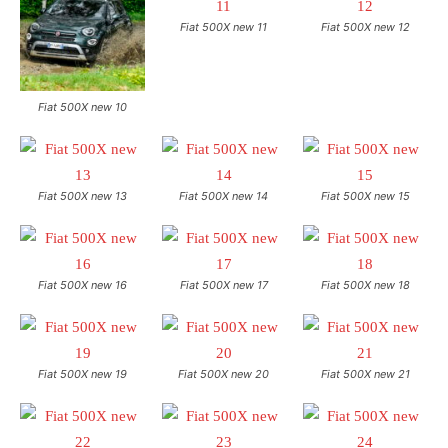
Fiat 500X new 11
Fiat 500X new 12
Fiat 500X new 10
Fiat 500X new 13
Fiat 500X new 14
Fiat 500X new 15
Fiat 500X new 16
Fiat 500X new 17
Fiat 500X new 18
Fiat 500X new 19
Fiat 500X new 20
Fiat 500X new 21