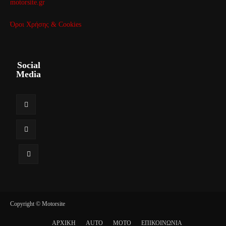
motorsite.gr
Όροι Χρήσης & Cookies
Social
Media
Copyright © Motorsite
ΑΡΧΙΚΗ
AUTO
MOTO
ΕΠΙΚΟΙΝΩΝΙΑ