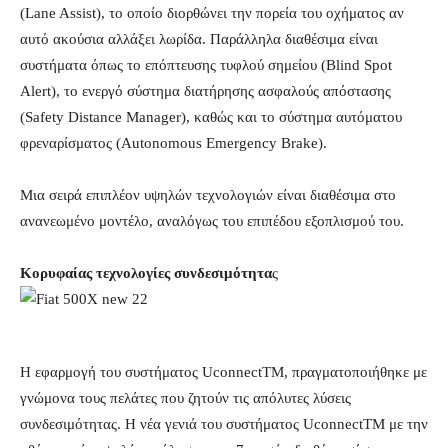
(Lane Assist), το οποίο διορθώνει την πορεία του οχήματος αν
αυτό ακούσια αλλάξει λωρίδα. Παράλληλα διαθέσιμα είναι
συστήματα όπως το επόπτευσης τυφλού σημείου (Blind Spot
Alert), το ενεργό σύστημα διατήρησης ασφαλούς απόστασης
(Safety Distance Manager), καθώς και το σύστημα αυτόματου
φρεναρίσματος (Autonomous Emergency Brake).
Μια σειρά επιπλέον υψηλών τεχνολογιών είναι διαθέσιμα στο
ανανεωμένο μοντέλο, αναλόγως του επιπέδου εξοπλισμού του.
Κορυφαίας τεχνολογίες συνδεσιμότητα
ς
Η εφαρμογή του συστήματος UconnectTM, πραγματοποιήθηκε με
γνώμονα τους πελάτες που ζητούν τις απόλυτες λύσεις
συνδεσιμότητας. Η νέα γενιά του συστήματος UconnectTM με την