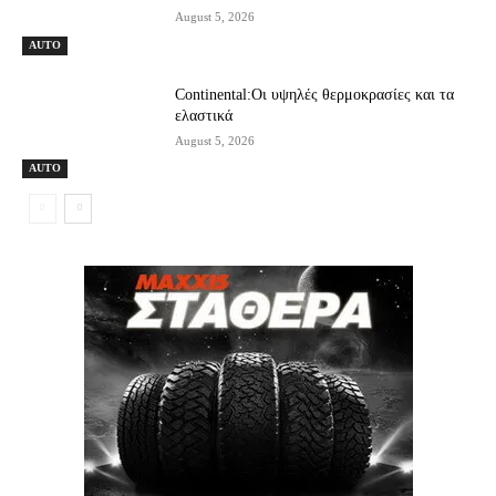
August 5, 2026
AUTO
Continental:Οι υψηλές θερμοκρασίες και τα
ελαστικά
August 5, 2026
AUTO