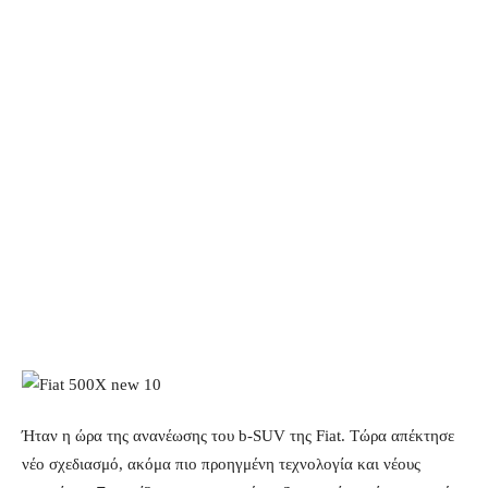
Ήταν η ώρα της ανανέωσης του b-SUV της Fiat. Τώρα απέκτησε
νέο σχεδιασμό, ακόμα πιο προηγμένη τεχνολογία και νέους