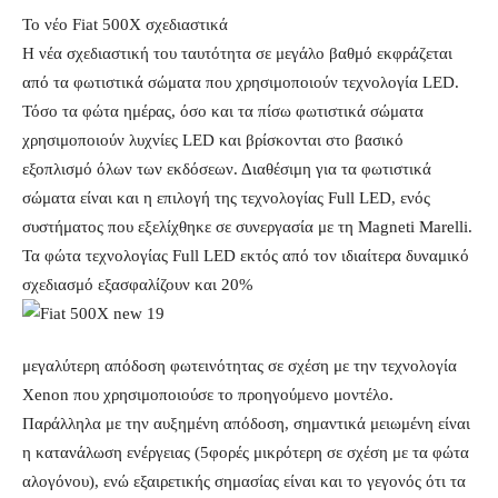
Το νέο Fiat 500X σχεδιαστικά
Η νέα σχεδιαστική του ταυτότητα σε μεγάλο βαθμό εκφράζεται
από τα φωτιστικά σώματα που χρησιμοποιούν τεχνολογία LED.
Τόσο τα φώτα ημέρας, όσο και τα πίσω φωτιστικά σώματα
χρησιμοποιούν λυχνίες LED και βρίσκονται στο βασικό
εξοπλισμό όλων των εκδόσεων. Διαθέσιμη για τα φωτιστικά
σώματα είναι και η επιλογή της τεχνολογίας Full LED, ενός
συστήματος που εξελίχθηκε σε συνεργασία με τη Magneti Marelli.
Τα φώτα τεχνολογίας Full LED εκτός από τον ιδιαίτερα δυναμικό
σχεδιασμό εξασφαλίζουν και 20%
μεγαλύτερη απόδοση φωτεινότητας σε σχέση με την τεχνολογία
Xenon που χρησιμοποιούσε το προηγούμενο μοντέλο.
Παράλληλα με την αυξημένη απόδοση, σημαντικά μειωμένη είναι
η κατανάλωση ενέργειας (5φορές μικρότερη σε σχέση με τα φώτα
αλογόνου), ενώ εξαιρετικής σημασίας είναι και το γεγονός ότι τα