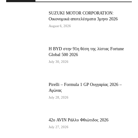
SUZUKI MOTOR CORPORATION:
Οικονομικά αποτελέσματα 3μηνο 2026
August 6, 2026
Η BYD στην 91η θέση της λίστας Fortune
Global 500 2026
July 30, 2026
Pirelli – Formula 1 GP Ουγγαρίας 2026 –
Αγώνας
July 28, 2026
42ο AVIN Ράλλυ Φθιώτιδος 2026
July 27, 2026