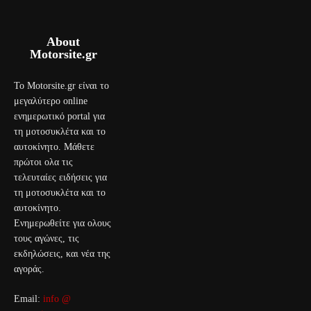
About
Motorsite.gr
Το Motorsite.gr είναι το
μεγαλύτερο online
ενημερωτικό portal για
τη μοτοσυκλέτα και το
αυτοκίνητο. Μάθετε
πρώτοι ολα τις
τελευταίες ειδήσεις για
τη μοτοσυκλέτα και το
αυτοκίνητο.
Ενημερωθείτε για ολους
τους αγώνες, τις
εκδηλώσεις, και νέα της
αγοράς.
Email:
info @