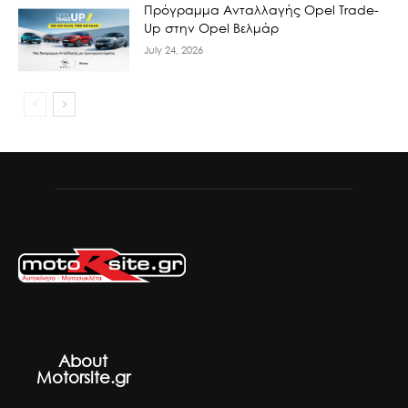
Πρόγραμμα Ανταλλαγής Opel Trade-
Up στην Opel Βελμάρ
July 24, 2026
About
Motorsite.gr