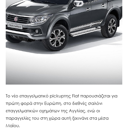
Το νέο επαγγελματικό pickupτης Fiat παρουσιάζεται για
πρώτη φορά στην Ευρώπη, στο διεθνές σαλόνι
επαγγελματικών οχημάτων της Αγγλίας, ενώ οι
παραγγελίες του στη χώρα αυτή ξεκινάνε στα μέσα
Μαΐου.