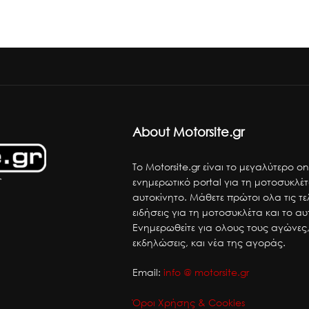
About Motorsite.gr
Το Motorsite.gr είναι το μεγαλύτερο on
ενημερωτικό portal για τη μοτοσυκλέτ
αυτοκίνητο. Μάθετε πρώτοι ολα τις τε
ειδήσεις για τη μοτοσυκλέτα και το αυ
Ενημερωθείτε για ολους τους αγώνες,
εκδηλώσεις, και νέα της αγοράς.
Email:
info @ motorsite.gr
Όροι Χρήσης & Cookies