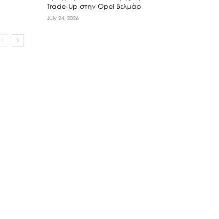
Trade-Up στην Opel Βελμάρ
July 24, 2026