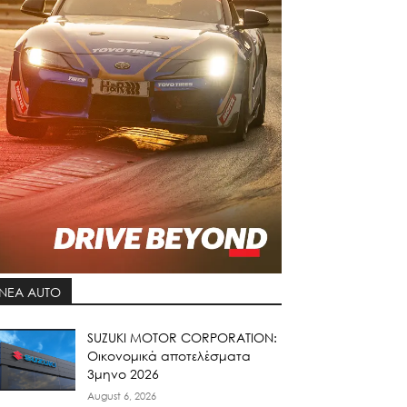
ΝΕΑ AUTO
SUZUKI MOTOR CORPORATION:
Οικονομικά αποτελέσματα
3μηνο 2026
August 6, 2026