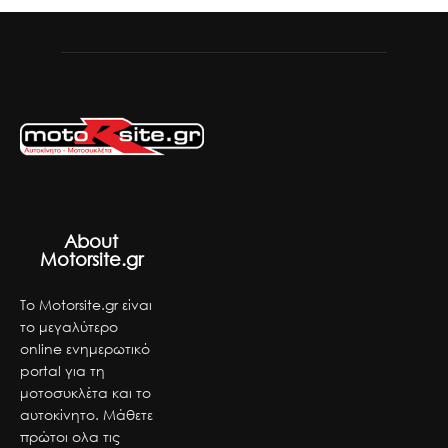
About
Motorsite.gr
Το Motorsite.gr είναι
το μεγαλύτερο
online ενημερωτικό
portal για τη
μοτοσυκλέτα και το
αυτοκίνητο. Μάθετε
πρώτοι ολα τις