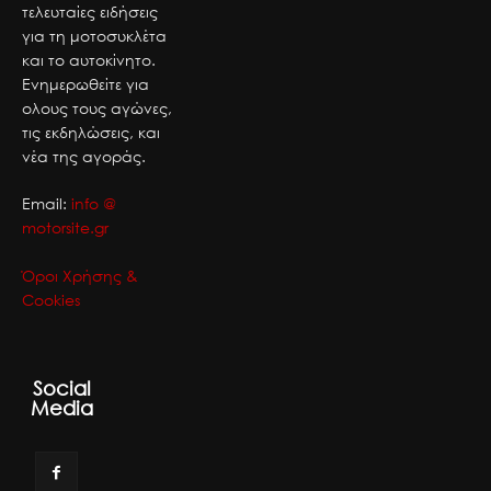
τελευταίες ειδήσεις
για τη μοτοσυκλέτα
και το αυτοκίνητο.
Ενημερωθείτε για
ολους τους αγώνες,
τις εκδηλώσεις, και
νέα της αγοράς.
Email:
info @
motorsite.gr
Όροι Χρήσης &
Cookies
Social
Media