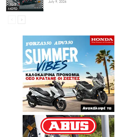
July 9, 2026
MOTO