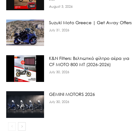
August 3, 2026
Suzuki Moto Greece | Get Away Offers
July 31, 2026
K&N Filters: Βελτιωτικό φίλτρο αέρα για
CF ΜΟΤΟ 800 ΜΤ (2026-2026)
July 30, 2026
GEMINI MOTORS 2026
July 30, 2026