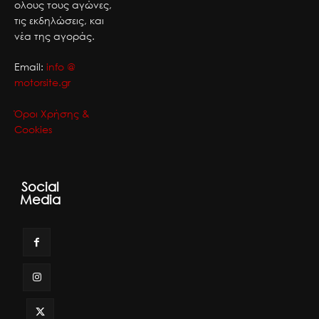
ολους τους αγώνες,
τις εκδηλώσεις, και
νέα της αγοράς.
Email:
info @
motorsite.gr
Όροι Χρήσης &
Cookies
Social
Media