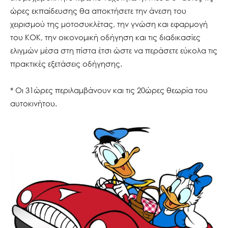
ώρες εκπαίδευσης θα αποκτήσετε την άνεση του
χειρισμού της μοτοσυκλέτας, την γνώση και εφαρμογή
του ΚΟΚ, την οικονομική οδήγηση και τις διαδικασίες
ελιγμών μέσα στη πίστα έτσι ώστε να περάσετε εύκολα τις
πρακτικές εξετάσεις οδήγησης.
* Οι 31ώρες περιλαμβάνουν και τις 20ώρες θεωρία του
αυτοκινήτου.