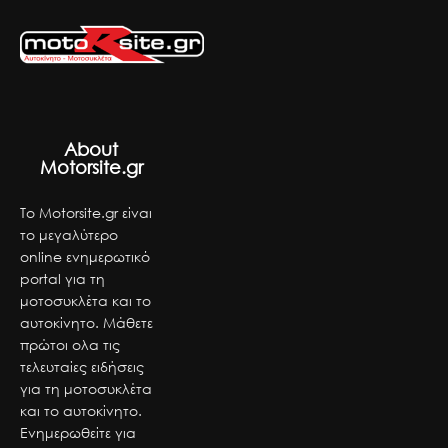
About
Motorsite.gr
Το Motorsite.gr είναι
το μεγαλύτερο
online ενημερωτικό
portal για τη
μοτοσυκλέτα και το
αυτοκίνητο. Μάθετε
πρώτοι ολα τις
τελευταίες ειδήσεις
για τη μοτοσυκλέτα
και το αυτοκίνητο.
Ενημερωθείτε για