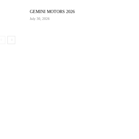
GEMINI MOTORS 2026
July 30, 2026