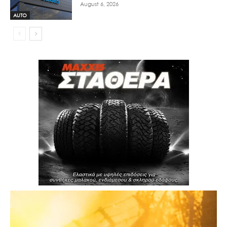
August 6, 2026
AUTO