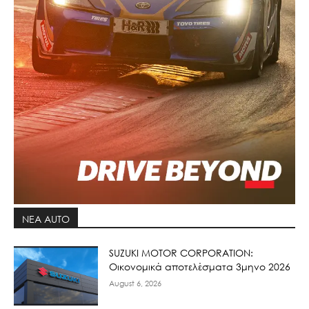
ΝΕΑ AUTO
SUZUKI MOTOR CORPORATION:
Οικονομικά αποτελέσματα 3μηνο 2026
August 6, 2026