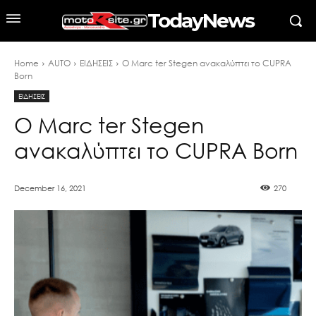
TodayNews
Home
AUTO
ΕΙΔΗΣΕΙΣ
Ο Marc ter Stegen ανακαλύπτει το CUPRA
Born
ΕΙΔΗΣΕΙΣ
Ο Marc ter Stegen
ανακαλύπτει το CUPRA Born
December 16, 2021
270