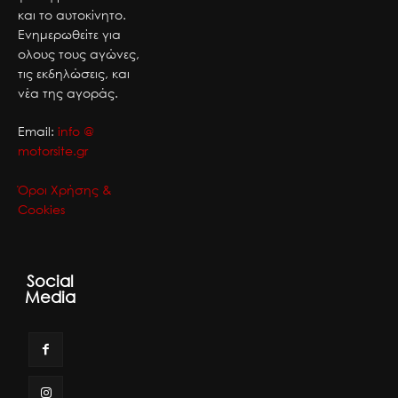
και το αυτοκίνητο.
Ενημερωθείτε για
ολους τους αγώνες,
τις εκδηλώσεις, και
νέα της αγοράς.
Email:
info @
motorsite.gr
Όροι Χρήσης &
Cookies
Social
Media