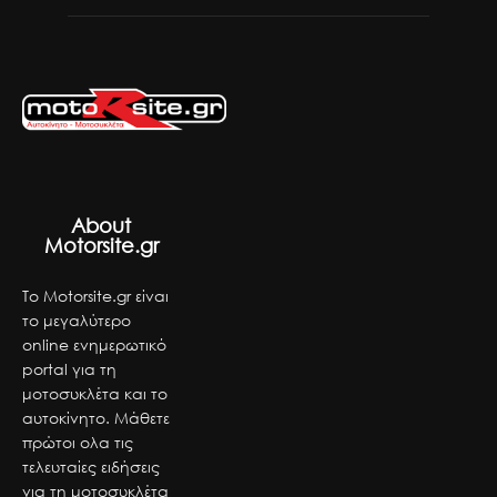
About
Motorsite.gr
Το Motorsite.gr είναι
το μεγαλύτερο
online ενημερωτικό
portal για τη
μοτοσυκλέτα και το
αυτοκίνητο. Μάθετε
πρώτοι ολα τις
τελευταίες ειδήσεις
για τη μοτοσυκλέτα