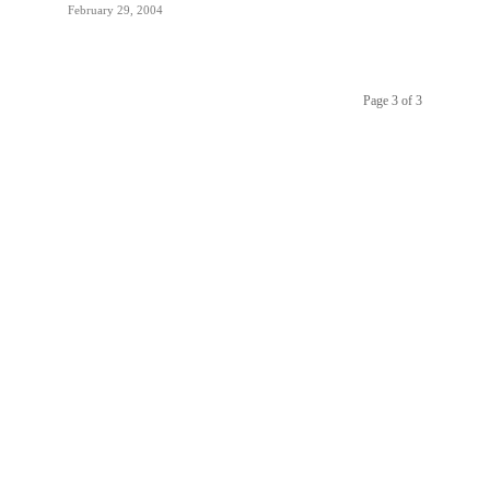
February 29, 2004
Page 3 of 3