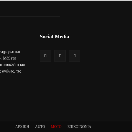
Social Media
 ενημερωτικό
ο. Μάθετε
μοτοσυκλέτα και
 αγώνες, τις
ΑΡΧΙΚΗ
AUTO
MOTO
ΕΠΙΚΟΙΝΩΝΙΑ