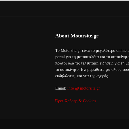
About Motorsite.gr
Το Motorsite.gr είναι το μεγαλύτερο online
portal για τη μοτοσυκλέτα και το αυτοκίνητ
πρώτοι ολα τις τελευταίες ειδήσεις για τη 
το αυτοκίνητο. Ενημερωθείτε για ολους τους
εκδηλώσεις, και νέα της αγοράς.
Email:
info @ motorsite.gr
Όροι Χρήσης & Cookies