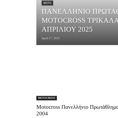
MOTO
ΠΑΝΕΛΛΗΝΙΟ ΠΡΩΤ
MOTOCROSS ΤΡΙΚΑΛΑ 
ΑΠΡΙΛΙΟΥ 2025
April 17, 2025
MOTOCROSS
Motocross Πανελλήνιο Πρωτάθλημ
2004