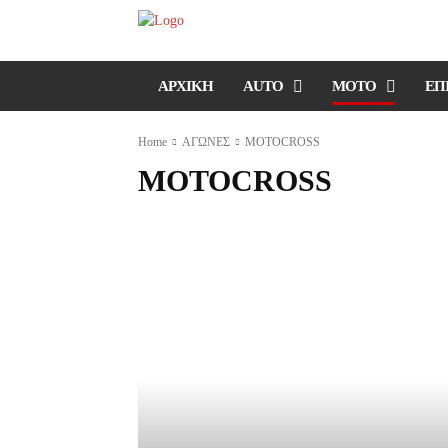
ΑΡΧΙΚΗ
AUTO
MOTO
ΕΠ
Home
ΑΓΩΝΕΣ
MOTOCROSS
MOTOCROSS